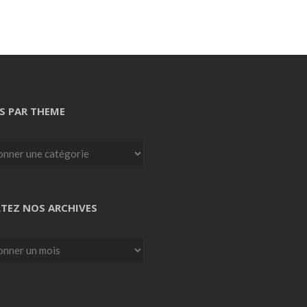
S PAR THEME
TEZ NOS ARCHIVES
z