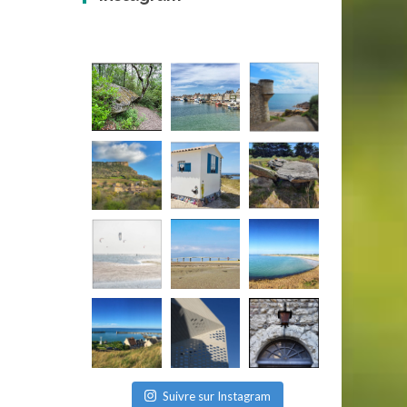
Suivre sur Instagram