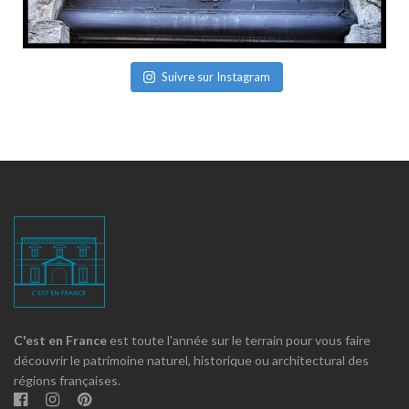
Suivre sur Instagram
C'est en France
est toute l'année sur le terrain pour vous faire
découvrir le patrimoine naturel, historique ou architectural des
régions françaises.