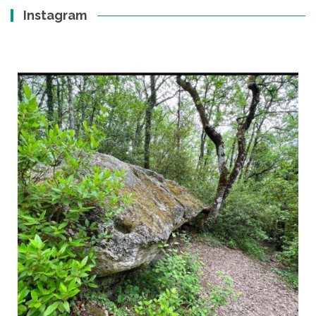
Instagram