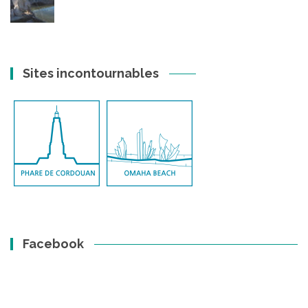
Sites incontournables
Facebook