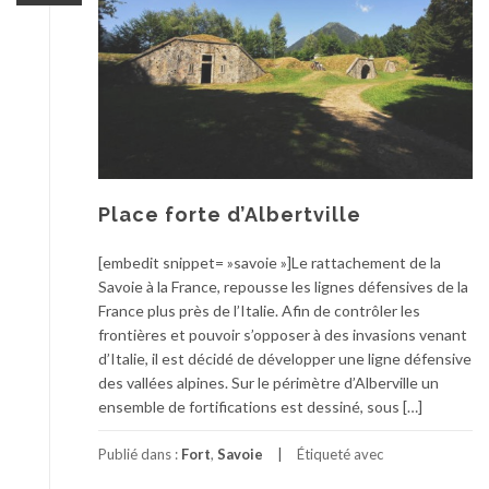
Place forte d’Albertville
[embedit snippet= »savoie »]Le rattachement de la
Savoie à la France, repousse les lignes défensives de la
France plus près de l’Italie. Afin de contrôler les
frontières et pouvoir s’opposer à des invasions venant
d’Italie, il est décidé de développer une ligne défensive
des vallées alpines. Sur le périmètre d’Alberville un
ensemble de fortifications est dessiné, sous […]
Publié dans :
Fort
,
Savoie
Étiqueté avec