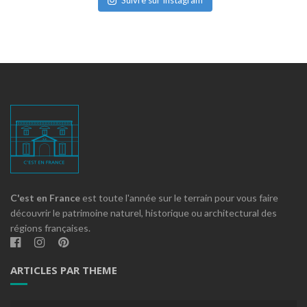
C'est en France
est toute l'année sur le terrain pour vous faire
découvrir le patrimoine naturel, historique ou architectural des
régions françaises.
ARTICLES PAR THEME
Articles