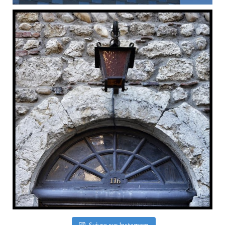
Suivre sur Instagram