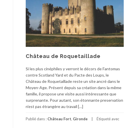
Château de Roquetaillade
Si les plus cinéphiles y verront le décors de Fantomas
contre Scotland Yard et du Pacte des Loups, le
Château de Roquetaillade reste un site ancré dans le
Moyen-Age. Présent depuis sa création dans la même
famille, il propose une visite aussi intéressante que
surprenante. Pour autant, son étonnante preservation
n’est pas étrangère au travail […]
Publié dans :
Château Fort
,
Gironde
Étiqueté avec