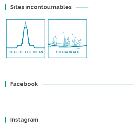
Sites incontournables
Facebook
Instagram