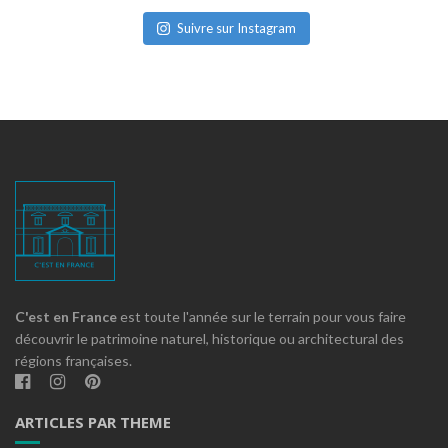
Suivre sur Instagram
C'est en France
est toute l'année sur le terrain pour vous faire
découvrir le patrimoine naturel, historique ou architectural des
régions françaises.
ARTICLES PAR THEME