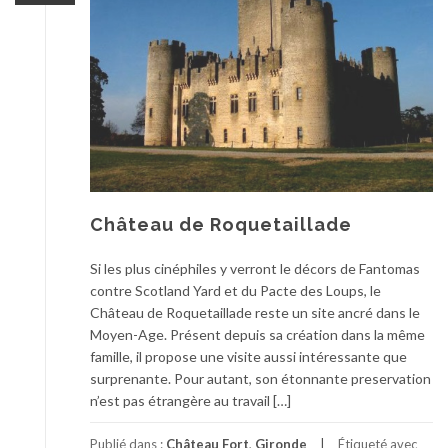
Château de Roquetaillade
Si les plus cinéphiles y verront le décors de Fantomas
contre Scotland Yard et du Pacte des Loups, le
Château de Roquetaillade reste un site ancré dans le
Moyen-Age. Présent depuis sa création dans la même
famille, il propose une visite aussi intéressante que
surprenante. Pour autant, son étonnante preservation
n’est pas étrangère au travail […]
Publié dans :
Château Fort
,
Gironde
Étiqueté avec