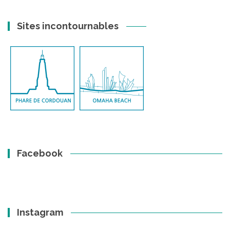
Sites incontournables
Facebook
Instagram