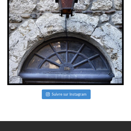
Suivre sur Instagram