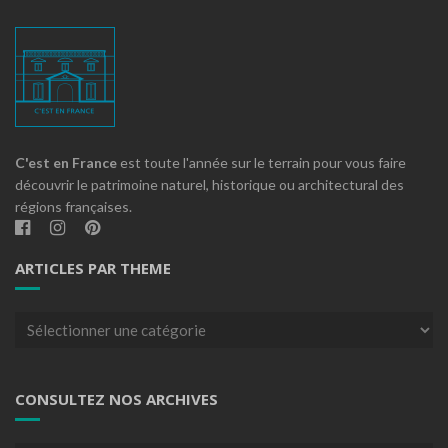
C'est en France
est toute l'année sur le terrain pour vous faire
découvrir le patrimoine naturel, historique ou architectural des
régions françaises.
ARTICLES PAR THEME
Articles
par
theme
CONSULTEZ NOS ARCHIVES