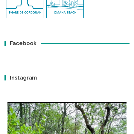
Facebook
Instagram