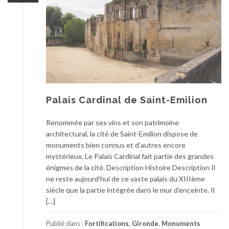
Palais Cardinal de Saint-Emilion
Renommée par ses vins et son patrimoine
architectural, la cité de Saint-Emilion dispose de
monuments bien connus et d’autres encore
mystérieux. Le Palais Cardinal fait partie des grandes
énigmes de la cité. Description Histoire Description Il
ne reste aujourd’hui de ce vaste palais du XIIIème
siècle que la partie intégrée dans le mur d’enceinte. Il
[…]
Publié dans :
Fortifications
,
Gironde
,
Monuments