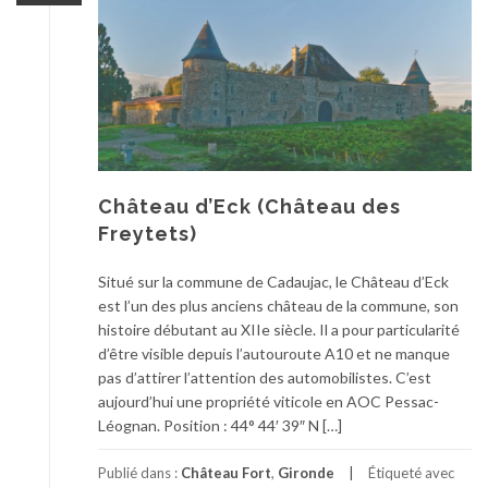
Château d’Eck (Château des
Freytets)
Situé sur la commune de Cadaujac, le Château d’Eck
est l’un des plus anciens château de la commune, son
histoire débutant au XIIe siècle. Il a pour particularité
d’être visible depuis l’autouroute A10 et ne manque
pas d’attirer l’attention des automobilistes. C’est
aujourd’hui une propriété viticole en AOC Pessac-
Léognan. Position : 44° 44′ 39″ N […]
Publié dans :
Château Fort
,
Gironde
Étiqueté avec