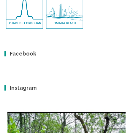
Facebook
Instagram