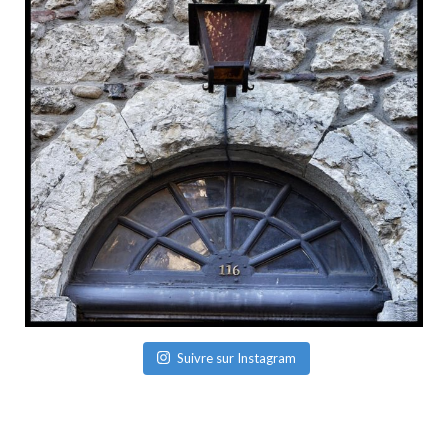
Suivre sur Instagram