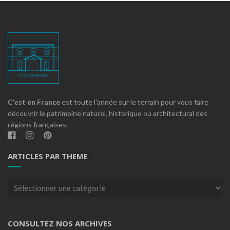
C'est en France
est toute l'année sur le terrain pour vous faire
découvrir le patrimoine naturel, historique ou architectural des
régions françaises.
ARTICLES PAR THEME
Articles
par
theme
CONSULTEZ NOS ARCHIVES