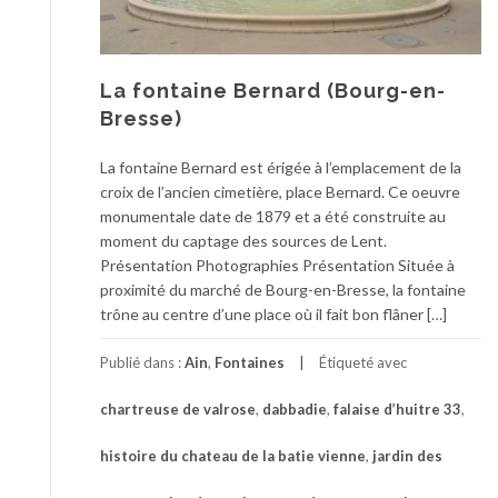
La fontaine Bernard (Bourg-en-
Bresse)
La fontaine Bernard est érigée à l’emplacement de la
croix de l’ancien cimetière, place Bernard. Ce oeuvre
monumentale date de 1879 et a été construite au
moment du captage des sources de Lent.
Présentation Photographies Présentation Située à
proximité du marché de Bourg-en-Bresse, la fontaine
trône au centre d’une place où il fait bon flâner […]
Publié dans :
Ain
,
Fontaines
Étiqueté avec
chartreuse de valrose
,
dabbadie
,
falaise d’huitre 33
,
histoire du chateau de la batie vienne
,
jardin des