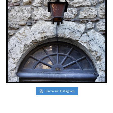
Suivre sur Instagram