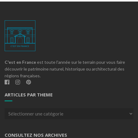
C'est en France
est toute l'année sur le terrain pour vous faire
découvrir le patrimoine naturel, historique ou architectural des
régions françaises.
ARTICLES PAR THEME
Articles
par
theme
CONSULTEZ NOS ARCHIVES