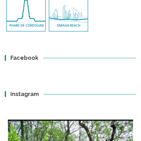
Facebook
Instagram