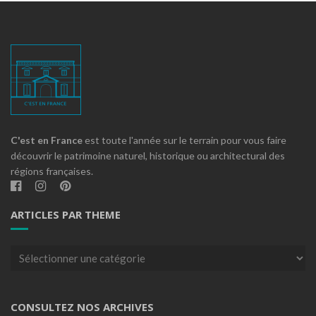
C'est en France
est toute l'année sur le terrain pour vous faire
découvrir le patrimoine naturel, historique ou architectural des
régions françaises.
ARTICLES PAR THEME
Articles
par
theme
CONSULTEZ NOS ARCHIVES