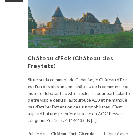
Château d’Eck (Château des
Freytets)
Situé sur la commune de Cadaujac, le Château d’Eck
est l’un des plus anciens château de la commune, son
histoire débutant au XIIe siècle. Il a pour particularité
d’être visible depuis l’autouroute A10 et ne manque
pas d’attirer l’attention des automobilistes. C’est
aujourd’hui une propriété viticole en AOC Pessac-
Léognan. Position : 44° 44′ 39″ N […]
Publié dans :
Château Fort
,
Gironde
Étiqueté avec