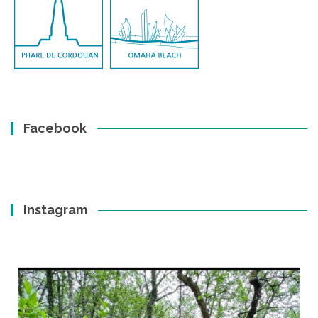
Facebook
Instagram