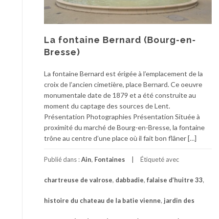
La fontaine Bernard (Bourg-en-
Bresse)
La fontaine Bernard est érigée à l’emplacement de la
croix de l’ancien cimetière, place Bernard. Ce oeuvre
monumentale date de 1879 et a été construite au
moment du captage des sources de Lent.
Présentation Photographies Présentation Située à
proximité du marché de Bourg-en-Bresse, la fontaine
trône au centre d’une place où il fait bon flâner […]
Publié dans :
Ain
,
Fontaines
Étiqueté avec
chartreuse de valrose
,
dabbadie
,
falaise d’huitre 33
,
histoire du chateau de la batie vienne
,
jardin des