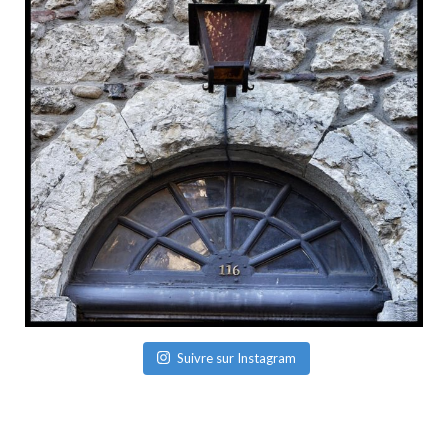
Suivre sur Instagram