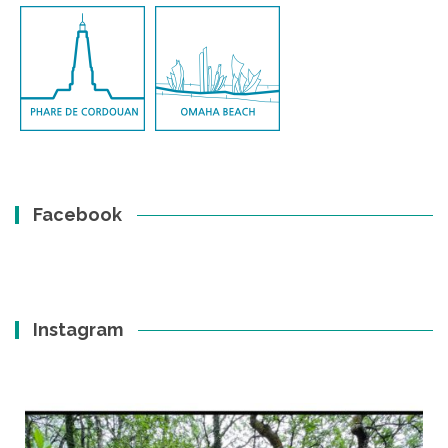
Facebook
Instagram