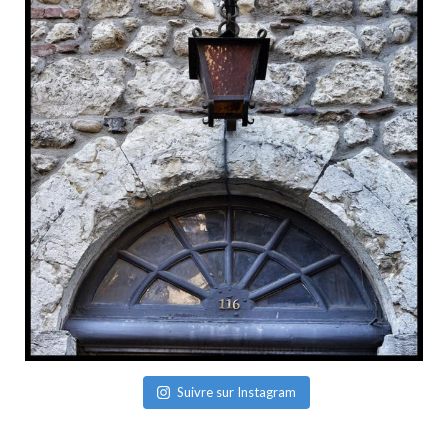
Suivre sur Instagram