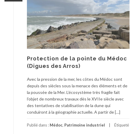
Protection de la pointe du Médoc
(Digues des Arros)
Avec la pression de la mer, les côtes du Médoc sont
depuis des siècles sous la menace des éléments et de
la poussée de la Mer. L’écosystème très fragile fait
l’objet de nombreux travaux dès le XVIIe siècle avec
des tentatives de stabilisation de la dune qui
conduiront à la géographie actuelle. A partir de […]
Publié dans :
Médoc
,
Patrimoine industriel
Étiqueté