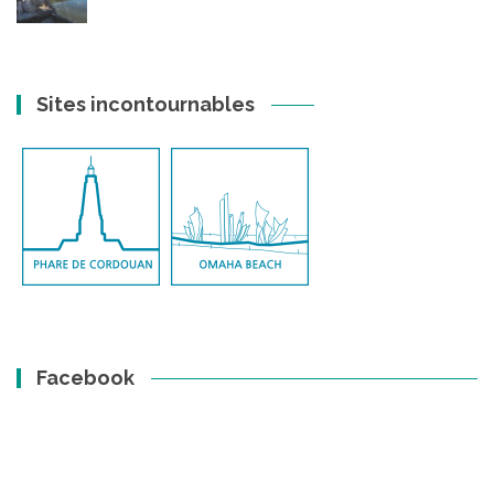
Sites incontournables
Facebook