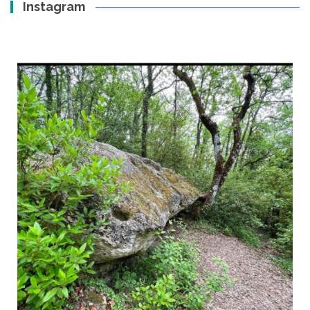
Instagram