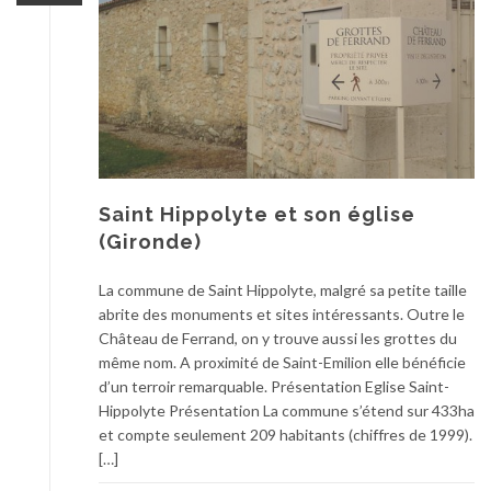
Saint Hippolyte et son église
(Gironde)
La commune de Saint Hippolyte, malgré sa petite taille
abrite des monuments et sites intéressants. Outre le
Château de Ferrand, on y trouve aussi les grottes du
même nom. A proximité de Saint-Emilion elle bénéficie
d’un terroir remarquable. Présentation Eglise Saint-
Hippolyte Présentation La commune s’étend sur 433ha
et compte seulement 209 habitants (chiffres de 1999).
[…]