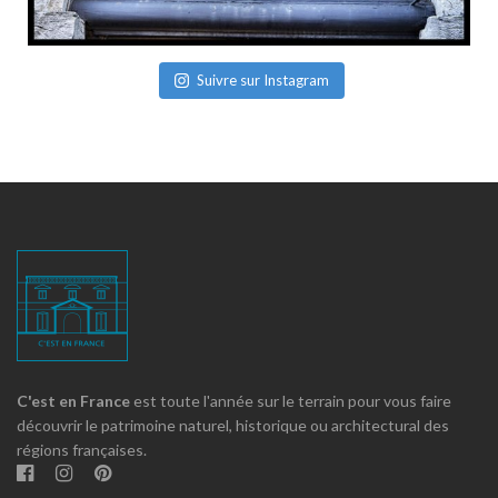
Suivre sur Instagram
C'est en France
est toute l'année sur le terrain pour vous faire
découvrir le patrimoine naturel, historique ou architectural des
régions françaises.