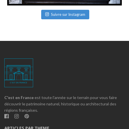
Suivre sur Instagram
C'est en France
est toute l'année sur le terrain pour vous faire
découvrir le patrimoine naturel, historique ou architectural des
régions françaises.
ARTICLES PAR THEME