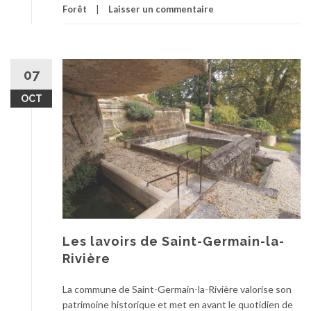
Forêt
Laisser un commentaire
07
OCT
Les lavoirs de Saint-Germain-la-
Rivière
La commune de Saint-Germain-la-Rivière valorise son
patrimoine historique et met en avant le quotidien de