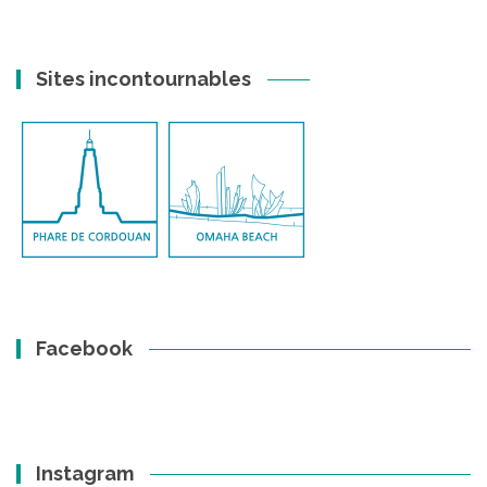
Sites incontournables
Facebook
Instagram