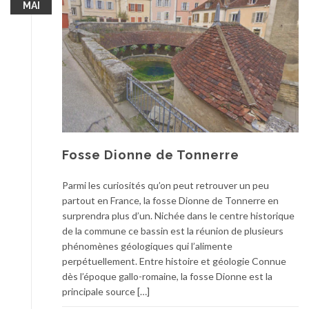
MAI
Fosse Dionne de Tonnerre
Parmi les curiosités qu’on peut retrouver un peu
partout en France, la fosse Dionne de Tonnerre en
surprendra plus d’un. Nichée dans le centre historique
de la commune ce bassin est la réunion de plusieurs
phénomènes géologiques qui l’alimente
perpétuellement. Entre histoire et géologie Connue
dès l’époque gallo-romaine, la fosse Dionne est la
principale source […]