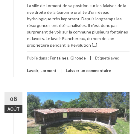
La ville de Lormont de sa position sur les falaises de la
rive droite de la Garonne profite d’un réseau
hydrologique très important. Depuis longtemps les
résurgences ont été canalisées. Il n’est donc pas
surprenant de voir sur la commune plusieurs fontaines
et lavoirs. Le lavoir Blanchereau, du nom de son
propriétaire pendant la Révolution […]
Publié dans :
Fontaines
,
Gironde
Étiqueté avec
Lavoir
,
Lormont
Laisser un commentaire
06
AOÛT