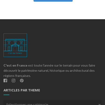
C'est en France
est toute l'année sur le terrain pour vous faire
découvrir le patrimoine naturel, historique ou architectural des
régions françaises.
ARTICLES PAR THEME
Articles