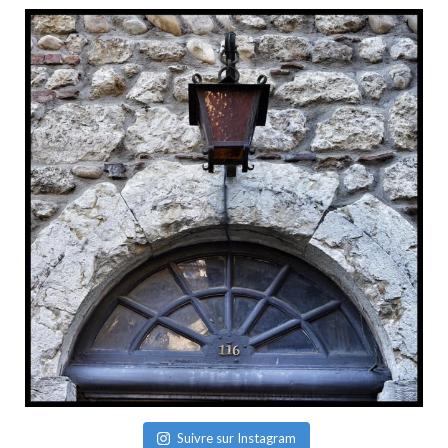
Suivre sur Instagram