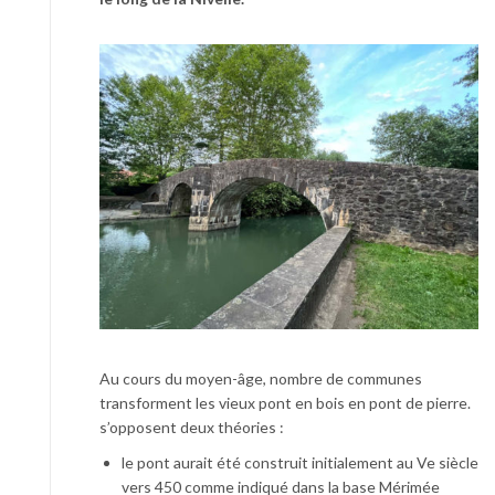
Au cours du moyen-âge, nombre de communes
transforment les vieux pont en bois en pont de pierre.
s’opposent deux théories :
le pont aurait été construit initialement au Ve siècle
vers 450 comme indiqué dans la base Mérimée