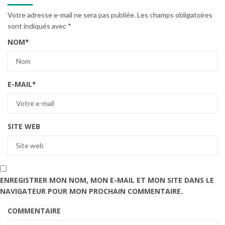
Votre adresse e-mail ne sera pas publiée.
Les champs obligatoires
sont indiqués avec
*
NOM
*
E-MAIL
*
SITE WEB
ENREGISTRER MON NOM, MON E-MAIL ET MON SITE DANS LE
NAVIGATEUR POUR MON PROCHAIN COMMENTAIRE.
COMMENTAIRE