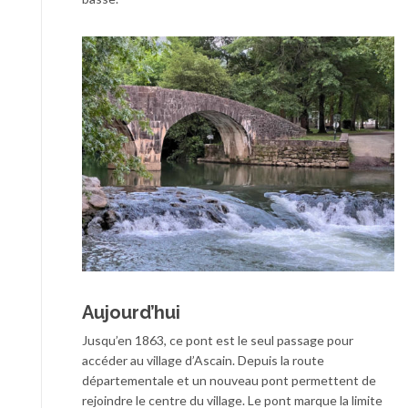
Aujourd’hui
Jusqu’en 1863, ce pont est le seul passage pour
accéder au village d’Ascain. Depuis la route
départementale et un nouveau pont permettent de
rejoindre le centre du village. Le pont marque la limite