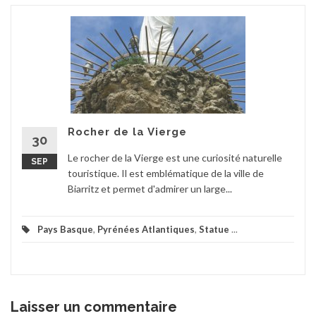
Rocher de la Vierge
30
Le rocher de la Vierge est une curiosité naturelle
SEP
touristique. Il est emblématique de la ville de
Biarritz et permet d'admirer un large...
Pays Basque
,
Pyrénées Atlantiques
,
Statue
...
Laisser un commentaire