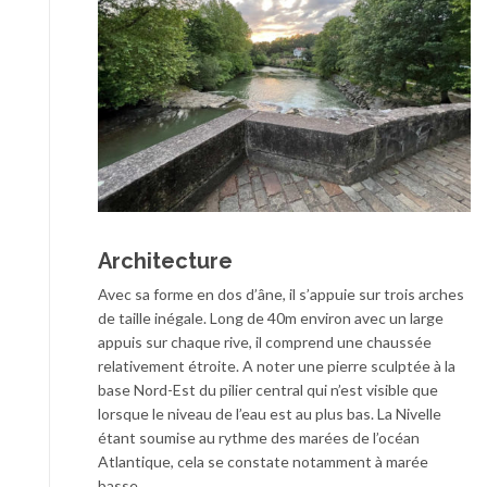
Architecture
Avec sa forme en dos d’âne, il s’appuie sur trois arches
de taille inégale. Long de 40m environ avec un large
appuis sur chaque rive, il comprend une chaussée
relativement étroite. A noter une pierre sculptée à la
base Nord-Est du pilier central qui n’est visible que
lorsque le niveau de l’eau est au plus bas. La Nivelle
étant soumise au rythme des marées de l’océan
Atlantique, cela se constate notamment à marée
basse.