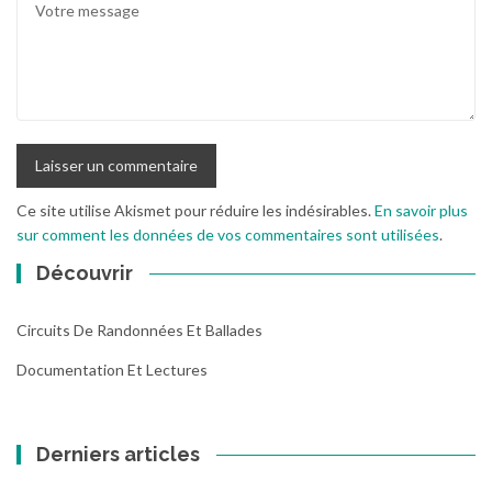
Ce site utilise Akismet pour réduire les indésirables.
En savoir plus
sur comment les données de vos commentaires sont utilisées
.
Découvrir
Circuits De Randonnées Et Ballades
Documentation Et Lectures
Derniers articles