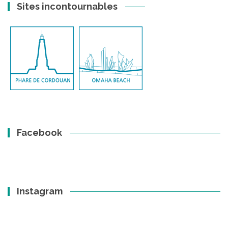
Sites incontournables
Facebook
Instagram