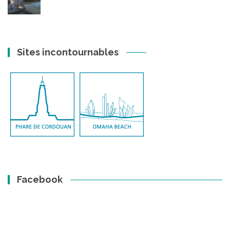
Sites incontournables
Facebook