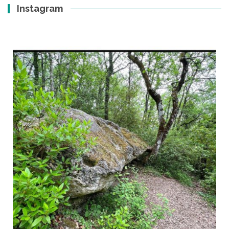
Instagram