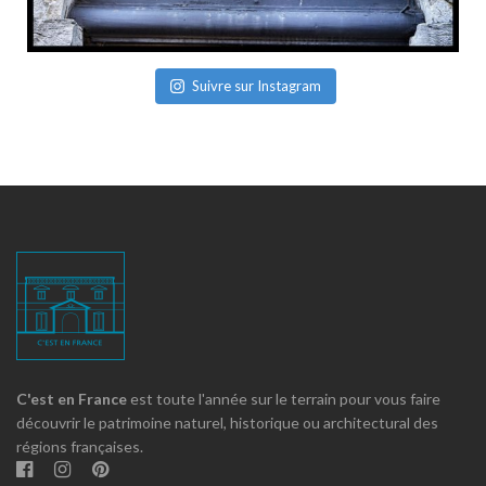
Suivre sur Instagram
C'est en France
est toute l'année sur le terrain pour vous faire
découvrir le patrimoine naturel, historique ou architectural des
régions françaises.