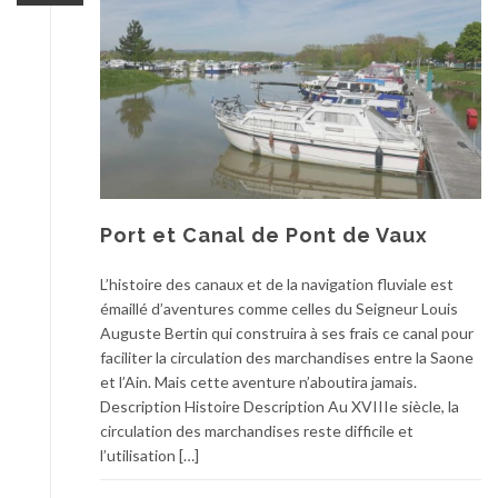
Port et Canal de Pont de Vaux
L’histoire des canaux et de la navigation fluviale est
émaillé d’aventures comme celles du Seigneur Louis
Auguste Bertin qui construira à ses frais ce canal pour
faciliter la circulation des marchandises entre la Saone
et l’Ain. Mais cette aventure n’aboutira jamais.
Description Histoire Description Au XVIIIe siècle, la
circulation des marchandises reste difficile et
l’utilisation […]