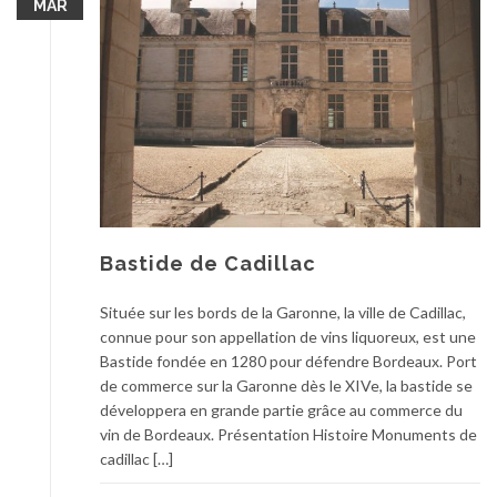
MAR
Bastide de Cadillac
Située sur les bords de la Garonne, la ville de Cadillac,
connue pour son appellation de vins liquoreux, est une
Bastide fondée en 1280 pour défendre Bordeaux. Port
de commerce sur la Garonne dès le XIVe, la bastide se
développera en grande partie grâce au commerce du
vin de Bordeaux. Présentation Histoire Monuments de
cadillac […]