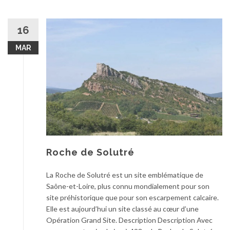
16
MAR
Roche de Solutré
La Roche de Solutré est un site emblématique de
Saône-et-Loire, plus connu mondialement pour son
site préhistorique que pour son escarpement calcaire.
Elle est aujourd’hui un site classé au cœur d’une
Opération Grand Site. Description Description Avec