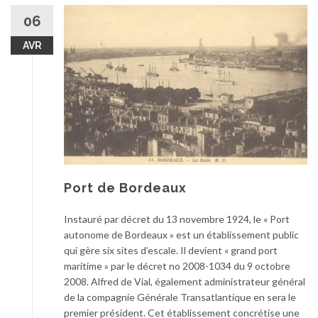
06
AVR
Port de Bordeaux
Instauré par décret du 13 novembre 1924, le « Port
autonome de Bordeaux » est un établissement public
qui gère six sites d’escale. Il devient « grand port
maritime » par le décret no 2008-1034 du 9 octobre
2008. Alfred de Vial, également administrateur général
de la compagnie Générale Transatlantique en sera le
premier président. Cet établissement concrétise une