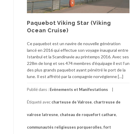
Paquebot Viking Star (Viking
Ocean Cruise)
Ce paquebot est un navire de nouvelle génération
lancé en 2016 qui effectue son voyage inaugural entre
Istanbul et la Scandinavie au printemps 2016. Avec ses
228m de long et ses 474 membres d’équipage il est l’un
des plus grands paquebot ayant pénétré le port de la
lune. Il est affrété par la compagnie norvégienne […]
Publié dans :
Evènements et Manifestations
Étiqueté avec
charteuse de Valrose
,
chartreuse de
valrose latresne
,
chateau de roquefort cathare
,
communautés religieuses porquerolles
,
fort