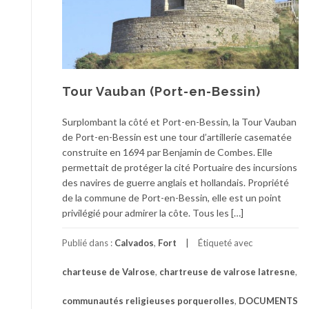
Tour Vauban (Port-en-Bessin)
Surplombant la côté et Port-en-Bessin, la Tour Vauban
de Port-en-Bessin est une tour d’artillerie casematée
construite en 1694 par Benjamin de Combes. Elle
permettait de protéger la cité Portuaire des incursions
des navires de guerre anglais et hollandais. Propriété
de la commune de Port-en-Bessin, elle est un point
privilégié pour admirer la côte. Tous les […]
Publié dans :
Calvados
,
Fort
Étiqueté avec
charteuse de Valrose
,
chartreuse de valrose latresne
,
communautés religieuses porquerolles
,
DOCUMENTS