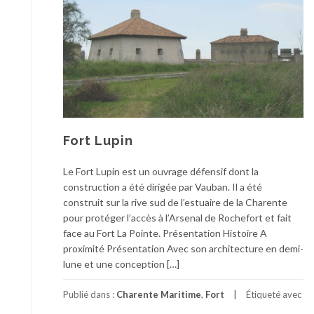
Fort Lupin
Le Fort Lupin est un ouvrage défensif dont la
construction a été dirigée par Vauban. Il a été
construit sur la rive sud de l’estuaire de la Charente
pour protéger l’accès à l’Arsenal de Rochefort et fait
face au Fort La Pointe. Présentation Histoire A
proximité Présentation Avec son architecture en demi-
lune et une conception […]
Publié dans :
Charente Maritime
,
Fort
Étiqueté avec