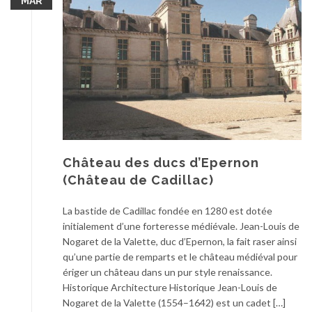
MAR
Château des ducs d’Epernon
(Château de Cadillac)
La bastide de Cadillac fondée en 1280 est dotée
initialement d’une forteresse médiévale. Jean-Louis de
Nogaret de la Valette, duc d’Epernon, la fait raser ainsi
qu’une partie de remparts et le château médiéval pour
ériger un château dans un pur style renaissance.
Historique Architecture Historique Jean-Louis de
Nogaret de la Valette (1554–1642) est un cadet […]