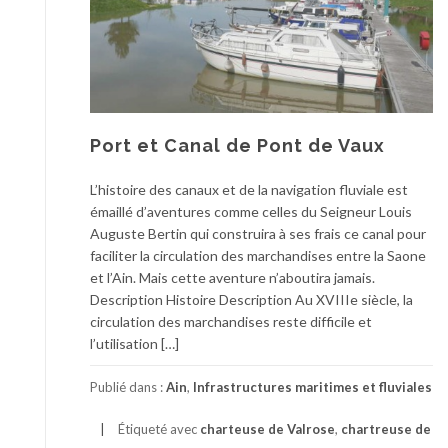
Port et Canal de Pont de Vaux
L’histoire des canaux et de la navigation fluviale est
émaillé d’aventures comme celles du Seigneur Louis
Auguste Bertin qui construira à ses frais ce canal pour
faciliter la circulation des marchandises entre la Saone
et l’Ain. Mais cette aventure n’aboutira jamais.
Description Histoire Description Au XVIIIe siècle, la
circulation des marchandises reste difficile et
l’utilisation […]
Publié dans :
Ain
,
Infrastructures maritimes et fluviales
Étiqueté avec
charteuse de Valrose
,
chartreuse de