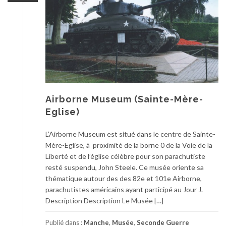
Airborne Museum (Sainte-Mère-
Eglise)
L’Airborne Museum est situé dans le centre de Sainte-
Mère-Eglise, à proximité de la borne 0 de la Voie de la
Liberté et de l’église célèbre pour son parachutiste
resté suspendu, John Steele. Ce musée oriente sa
thématique autour des des 82e et 101e Airborne,
parachutistes américains ayant participé au Jour J.
Description Description Le Musée […]
Publié dans :
Manche
,
Musée
,
Seconde Guerre