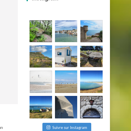
un
Suivre sur Instagram