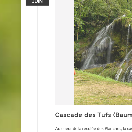
JUIN
Cascade des Tufs (Baum
Au coeur de la reculée des Planches, la ca