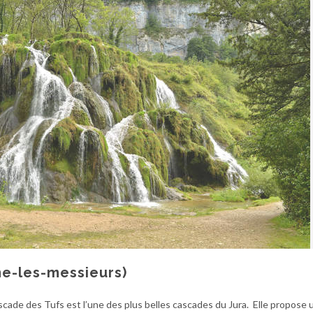
e-les-messieurs)
scade des Tufs est l’une des plus belles cascades du Jura. Elle propose 