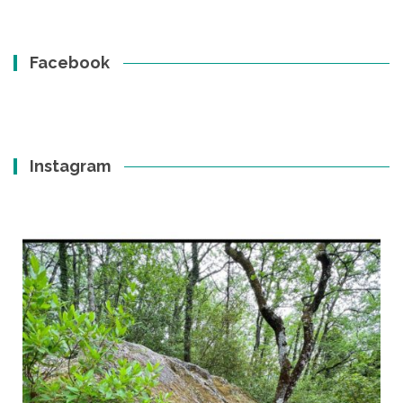
Facebook
Instagram