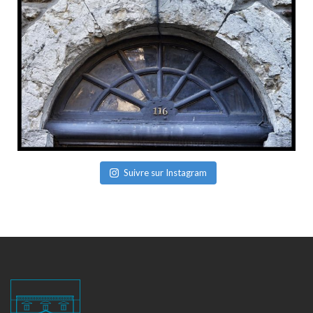
Suivre sur Instagram