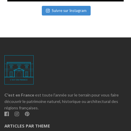
Suivre sur Instagram
C'est en France
est toute l'année sur le terrain pour vous faire
découvrir le patrimoine naturel, historique ou architectural des
régions françaises.
ARTICLES PAR THEME