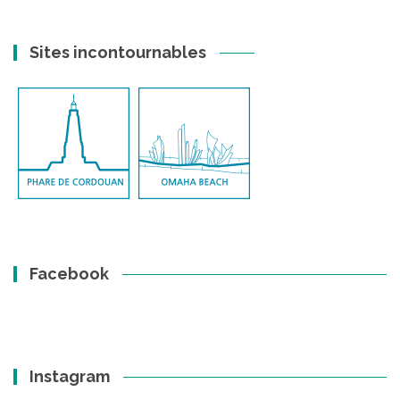
Sites incontournables
Facebook
Instagram