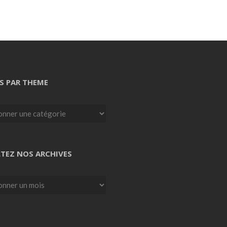
S PAR THEME
TEZ NOS ARCHIVES
z