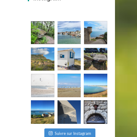
Suivre sur Instagram