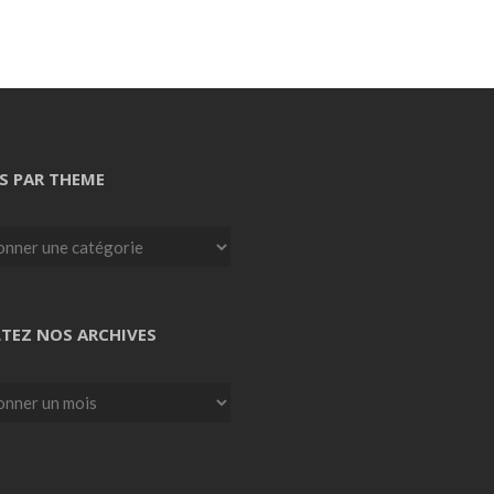
S PAR THEME
TEZ NOS ARCHIVES
z