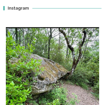
Instagram