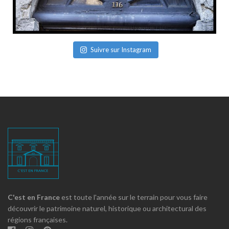
Suivre sur Instagram
C'est en France
est toute l'année sur le terrain pour vous faire
découvrir le patrimoine naturel, historique ou architectural des
régions françaises.