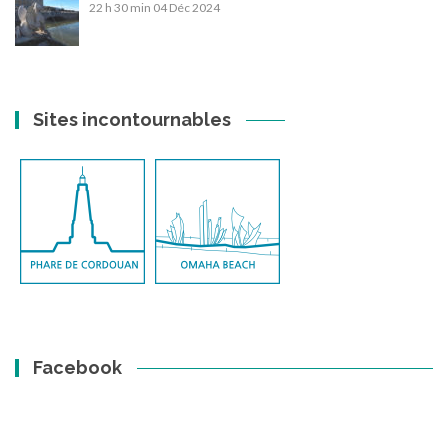
22 h 30 min
04 Déc 2024
Sites incontournables
Facebook