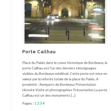
Porte Cailhau
Place du Palais dans le coeur historique de Bordeaux, la
porte Cailhau est l’un des derniers témoignages
visibles du Bordeaux médiéval. Cette porte est mise en
valeur par la refonte totale de la place du Palais. A
proximité : Remparts de Bordeaux Présentation
Histoire Visite et photographies Présentation La porte
Cailhau est un des monuments […]
Pages :
1
2
3
4