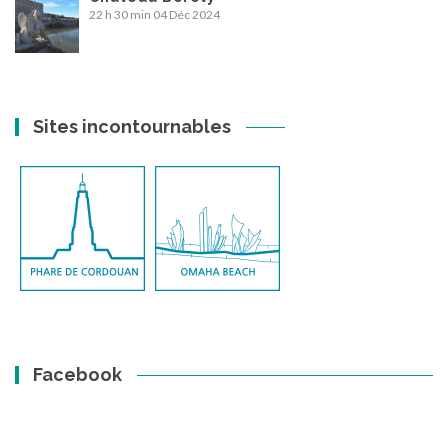
22 h 30 min
04 Déc 2024
Sites incontournables
Facebook