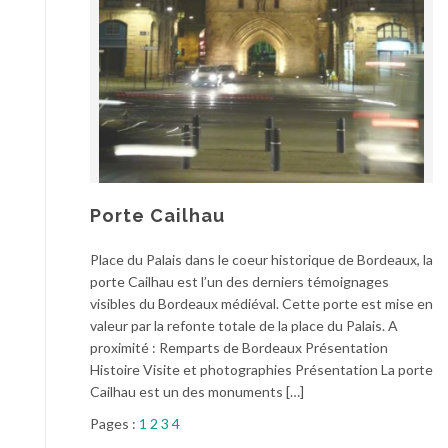
Porte Cailhau
Place du Palais dans le coeur historique de Bordeaux, la
porte Cailhau est l’un des derniers témoignages
visibles du Bordeaux médiéval. Cette porte est mise en
valeur par la refonte totale de la place du Palais. A
proximité : Remparts de Bordeaux Présentation
Histoire Visite et photographies Présentation La porte
Cailhau est un des monuments […]
Pages :
1
2
3
4