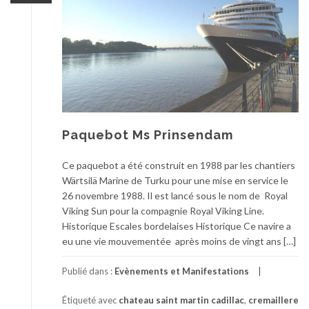
Paquebot Ms Prinsendam
Ce paquebot a été construit en 1988 par les chantiers
Wärtsilä Marine de Turku pour une mise en service le
26 novembre 1988. Il est lancé sous le nom de Royal
Viking Sun pour la compagnie Royal Viking Line.
Historique Escales bordelaises Historique Ce navire a
eu une vie mouvementée après moins de vingt ans […]
Publié dans :
Evènements et Manifestations
Étiqueté avec
chateau saint martin cadillac
,
cremaillere