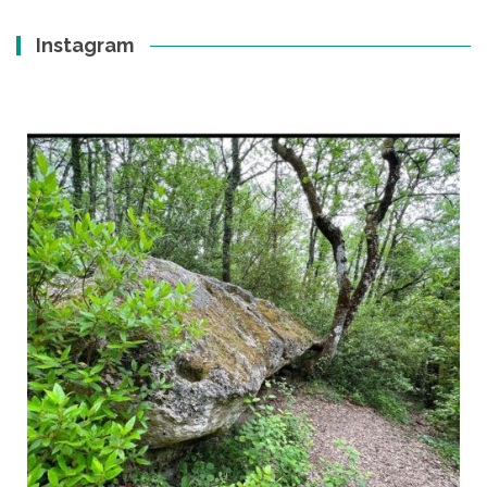
Instagram