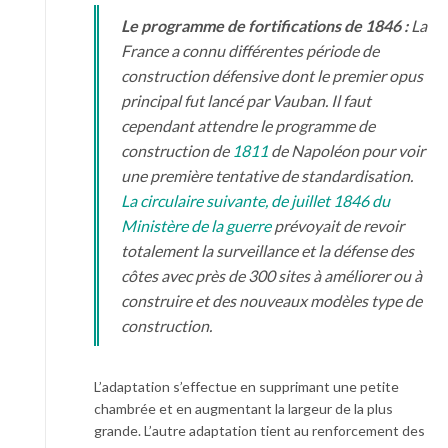
Le programme de fortifications de 1846 :
La
France a connu différentes période de
construction défensive dont le premier opus
principal fut lancé par Vauban. Il faut
cependant attendre le programme de
construction de
1811
de Napoléon pour voir
une première tentative de standardisation.
La circulaire suivante, de juillet 1846 du
Ministère de la guerre
prévoyait de revoir
totalement la surveillance et la défense des
côtes avec près de 300 sites à améliorer ou à
construire et des nouveaux modèles type de
construction.
L’adaptation s’effectue en supprimant une petite
chambrée et en augmentant la largeur de la plus
grande. L’autre adaptation tient au renforcement des