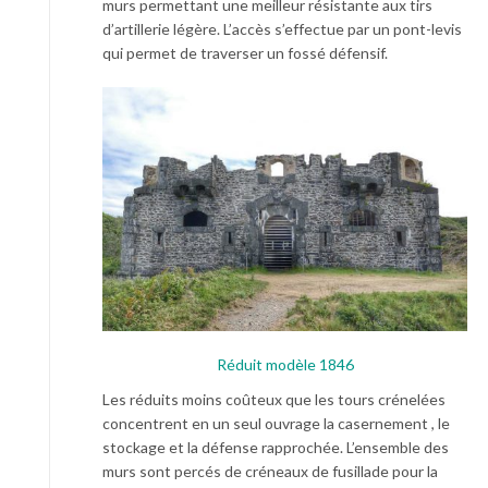
murs permettant une meilleur résistante aux tirs
d’artillerie légère. L’accès s’effectue par un pont-levis
qui permet de traverser un fossé défensif.
Réduit modèle 1846
Les réduits moins coûteux que les tours crénelées
concentrent en un seul ouvrage la casernement , le
stockage et la défense rapprochée. L’ensemble des
murs sont percés de créneaux de fusillade pour la