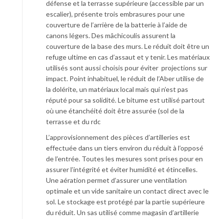
défense et la terrasse supérieure (accessible par un
escalier), présente trois embrasures pour une
couverture de l’arrière de la batterie à l’aide de
canons légers. Des mâchicoulis assurent la
couverture de la base des murs. Le réduit doit être un
refuge ultime en cas d’assaut et y tenir. Les matériaux
utilisés sont aussi choisis pour éviter projections sur
impact. Point inhabituel, le réduit de l’Aber utilise de
la dolérite, un matériaux local mais qui n’est pas
réputé pour sa solidité. Le bitume est utilisé partout
où une étanchéité doit être assurée (sol de la
terrasse et du rdc
L’approvisionnement des pièces d’artilleries est
effectuée dans un tiers environ du réduit à l’opposé
de l’entrée. Toutes les mesures sont prises pour en
assurer l’intégrité et éviter humidité et étincelles.
Une aération permet d’assurer une ventilation
optimale et un vide sanitaire un contact direct avec le
sol. Le stockage est protégé par la partie supérieure
du réduit. Un sas utilisé comme magasin d’artillerie