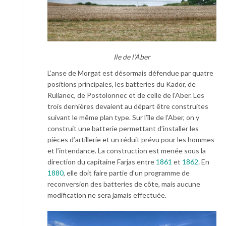
Ile de l’Aber
L’anse de Morgat est désormais défendue par quatre
positions principales, les batteries du Kador, de
Rulianec, de Postolonnec et de celle de l’Aber. Les
trois dernières devaient au départ être construites
suivant le même plan type. Sur l’île de l’Aber, on y
construit une batterie permettant d’installer les
pièces d’artillerie et un réduit prévu pour les hommes
et l’intendance. La construction est menée sous la
direction du capitaine Farjas entre
1861
et
1862
. En
1880
, elle doit faire partie d’un programme de
reconversion des batteries de côte, mais aucune
modification ne sera jamais effectuée.