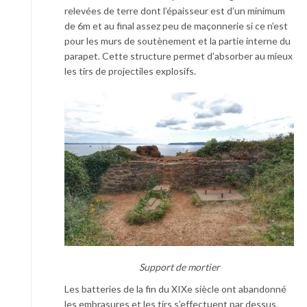
relevées de terre dont l’épaisseur est d’un minimum
de 6m et au final assez peu de maçonnerie si ce n’est
pour les murs de soutènement et la partie interne du
parapet. Cette structure permet d’absorber au mieux
les tirs de projectiles explosifs.
Support de mortier
Les batteries de la fin du XIXe siècle ont abandonné
les embrasures et les tirs s’effectuent par dessus