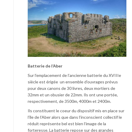
Batterie de l’Aber
Sur l’emplacement de l’ancienne batterie du XVIIIe
siècle est érigée un ensemble d’ouvrages prévus
pour deux canons de 30 livres, deux mortiers de
32mm et un obusier de 22mm. Ils ont une portée,
respectivement, de 3500m, 4000m et 2400m.
Ils constituent le coeur du dispositif mis en place sur
l’île de l’Aber alors que dans l’inconscient collectif le
réduit représente bel est bien l’image de la
forteresse. La batterie repose sur des grandes