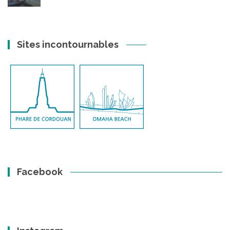
Sites incontournables
Facebook