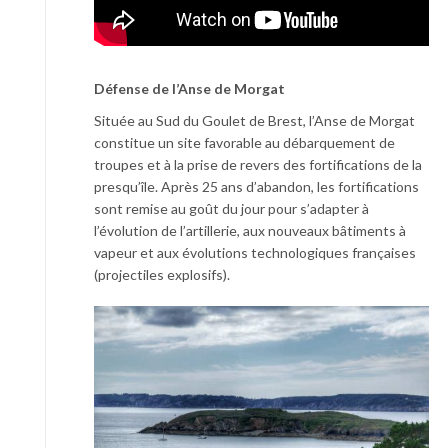
Défense de l’Anse de Morgat
Située au Sud du Goulet de Brest, l’Anse de Morgat
constitue un site favorable au débarquement de
troupes et à la prise de revers des fortifications de la
presqu’île. Après 25 ans d’abandon, les fortifications
sont remise au goût du jour pour s’adapter à
l’évolution de l’artillerie, aux nouveaux bâtiments à
vapeur et aux évolutions technologiques françaises
(projectiles explosifs).