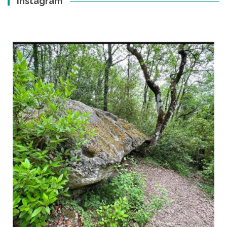
Instagram