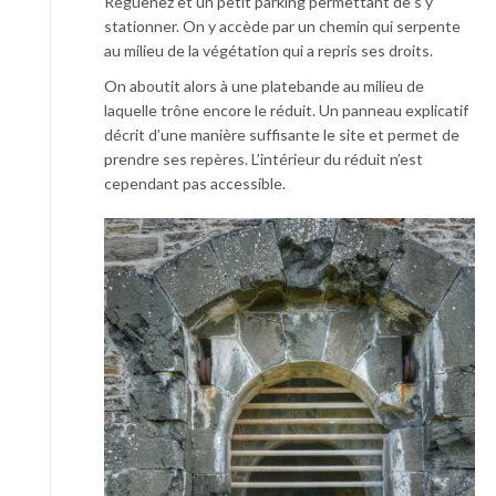
Reguenez et un petit parking permettant de s’y
stationner. On y accède par un chemin qui serpente
au milieu de la végétation qui a repris ses droits.
On aboutit alors à une platebande au milieu de
laquelle trône encore le réduit. Un panneau explicatif
décrit d’une manière suffisante le site et permet de
prendre ses repères. L’intérieur du réduit n’est
cependant pas accessible.