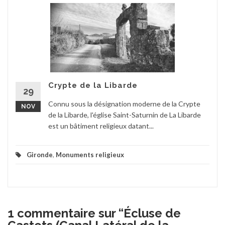
Crypte de la Libarde
29
Connu sous la désignation moderne de la Crypte
NOV
de la Libarde, l'église Saint-Saturnin de La Libarde
est un bâtiment religieux datant...
Gironde
,
Monuments religieux
1 commentaire sur “
Écluse de