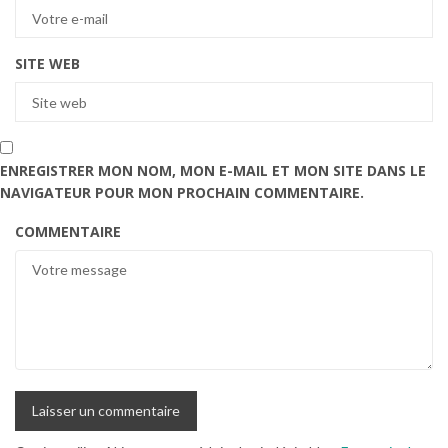
SITE WEB
ENREGISTRER MON NOM, MON E-MAIL ET MON SITE DANS LE
NAVIGATEUR POUR MON PROCHAIN COMMENTAIRE.
COMMENTAIRE