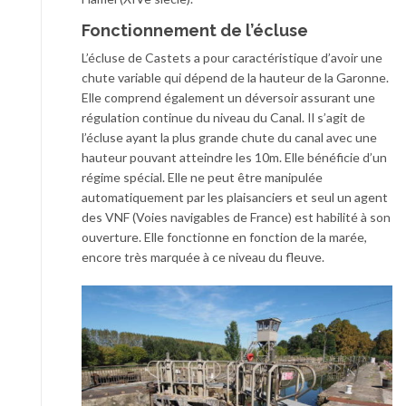
Fonctionnement de l’écluse
L’écluse de Castets a pour caractéristique d’avoir une
chute variable qui dépend de la hauteur de la Garonne.
Elle comprend également un déversoir assurant une
régulation continue du niveau du Canal. Il s’agit de
l’écluse ayant la plus grande chute du canal avec une
hauteur pouvant atteindre les 10m. Elle bénéficie d’un
régime spécial. Elle ne peut être manipulée
automatiquement par les plaisanciers et seul un agent
des VNF (Voies navigables de France) est habilité à son
ouverture. Elle fonctionne en fonction de la marée,
encore très marquée à ce niveau du fleuve.