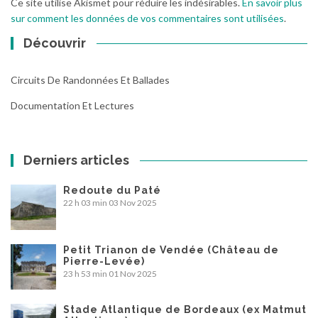
Ce site utilise Akismet pour réduire les indésirables.
En savoir plus
sur comment les données de vos commentaires sont utilisées
.
Découvrir
Circuits De Randonnées Et Ballades
Documentation Et Lectures
Derniers articles
Redoute du Paté
22 h 03 min
03 Nov 2025
Petit Trianon de Vendée (Château de
Pierre-Levée)
23 h 53 min
01 Nov 2025
Stade Atlantique de Bordeaux (ex Matmut