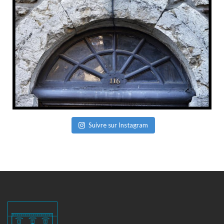
Suivre sur Instagram