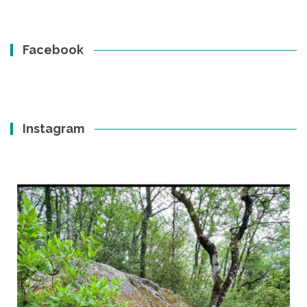
Facebook
Instagram