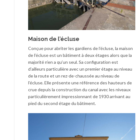
Maison de l’écluse
Conçue pour abriter les gardiens de l’écluse, la maison
de l’écluse est un bâtiment à deux étages alors que la
majorité n’en a qu’un seul. Sa configuration est
d’ailleurs particulière avec un premier étage au niveau
de la route et un rez-de-chaussée au niveau de
l’écluse. Elle présente une référence des hauteurs de
crue depuis la construction du canal avec les niveaux
particulièrement impressionnant de 1930 arrivant au
pied du second étage du bâtiment.