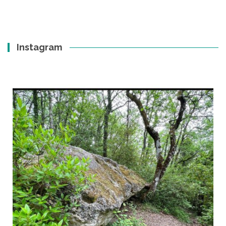
Instagram