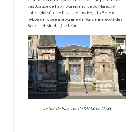
ces Justice de Paix notamment rue du Maréchal
Joffre (derrière de Palais de Justice) et 99 rue de
l’Abbé de l’Epée à proximité de l’Ancienne école des
Sourds et Muets (Casteja).
Justice de Paix, rue de l’Abbé de l’Epée