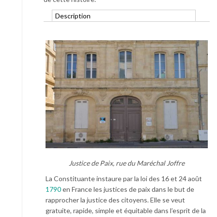
Description
Justice de Paix, rue du Maréchal Joffre
La Constituante instaure par la loi des 16 et 24 août
1790
en France les justices de paix dans le but de
rapprocher la justice des citoyens. Elle se veut
gratuite, rapide, simple et équitable dans l’esprit de la