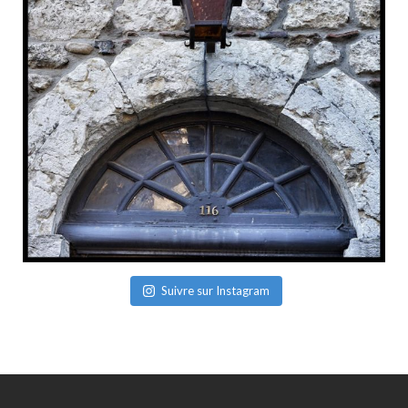
Suivre sur Instagram