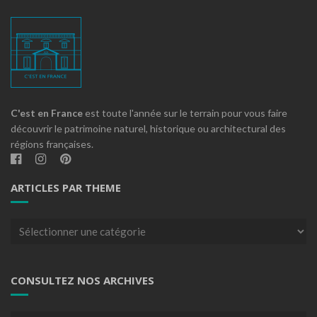
C'est en France
est toute l'année sur le terrain pour vous faire
découvrir le patrimoine naturel, historique ou architectural des
régions françaises.
ARTICLES PAR THEME
Articles
par
theme
CONSULTEZ NOS ARCHIVES