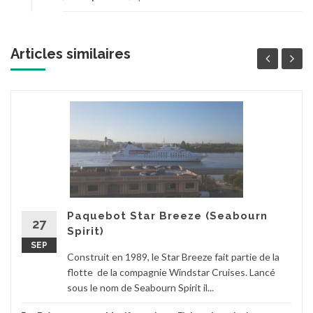
Articles similaires
Paquebot Star Breeze (Seabourn
27
Spirit)
SEP
Construit en 1989, le Star Breeze fait partie de la
flotte de la compagnie Windstar Cruises. Lancé
sous le nom de Seabourn Spirit il...