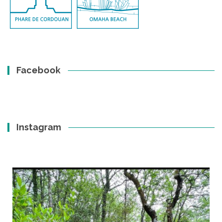
Facebook
Instagram