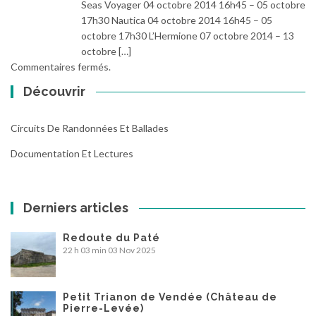
Seas Voyager 04 octobre 2014 16h45 – 05 octobre
17h30 Nautica 04 octobre 2014 16h45 – 05
octobre 17h30 L’Hermione 07 octobre 2014 – 13
octobre […]
Commentaires fermés.
Découvrir
Circuits De Randonnées Et Ballades
Documentation Et Lectures
Derniers articles
Redoute du Paté
22 h 03 min
03 Nov 2025
Petit Trianon de Vendée (Château de
Pierre-Levée)