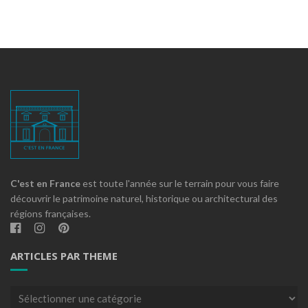
C'est en France
est toute l'année sur le terrain pour vous faire
découvrir le patrimoine naturel, historique ou architectural des
régions françaises.
ARTICLES PAR THEME
Articles
par