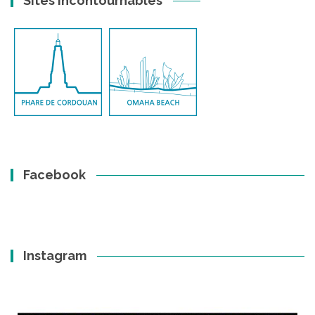
Sites incontournables
Facebook
Instagram