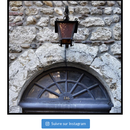
Suivre sur Instagram