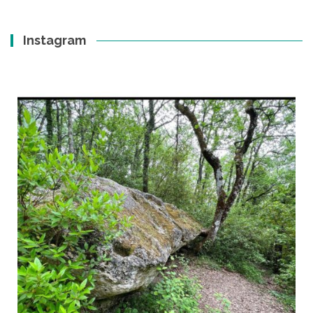
Instagram