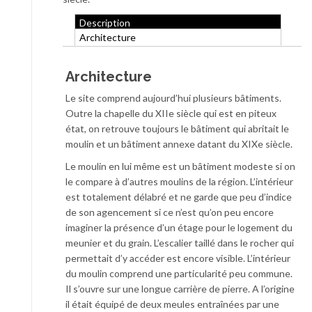
Description
Architecture
Architecture
Le site comprend aujourd’hui plusieurs bâtiments.
Outre la chapelle du XIIe siècle qui est en piteux
état, on retrouve toujours le bâtiment qui abritait le
moulin et un bâtiment annexe datant du XIXe siècle.
Le moulin en lui même est un bâtiment modeste si on
le compare à d’autres moulins de la région. L’intérieur
est totalement délabré et ne garde que peu d’indice
de son agencement si ce n’est qu’on peu encore
imaginer la présence d’un étage pour le logement du
meunier et du grain. L’escalier taillé dans le rocher qui
permettait d’y accéder est encore visible. L’intérieur
du moulin comprend une particularité peu commune.
Il s’ouvre sur une longue carrière de pierre. A l’origine
il était équipé de deux meules entraînées par une