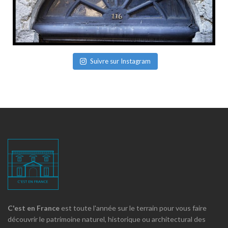
Suivre sur Instagram
C'est en France
est toute l'année sur le terrain pour vous faire
découvrir le patrimoine naturel, historique ou architectural des