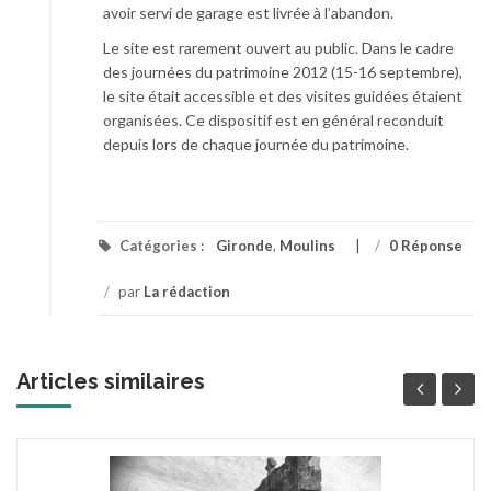
avoir servi de garage est livrée à l’abandon.
Le site est rarement ouvert au public. Dans le cadre
des journées du patrimoine 2012 (15-16 septembre),
le site était accessible et des visites guidées étaient
organisées. Ce dispositif est en général reconduit
depuis lors de chaque journée du patrimoine.
Catégories :
Gironde
,
Moulins
/
0 Réponse
/
par
La rédaction
Articles similaires