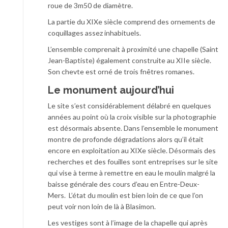
roue de 3m50 de diamètre.
La partie du XIXe siècle comprend des ornements de
coquillages assez inhabituels.
L’ensemble comprenait à proximité une chapelle (Saint
Jean-Baptiste) également construite au XIIe siècle.
Son chevte est orné de trois fnêtres romanes.
Le monument aujourd’hui
Le site s’est considérablement délabré en quelques
années au point où la croix visible sur la photographie
est désormais absente. Dans l’ensemble le monument
montre de profonde dégradations alors qu’il était
encore en exploitation au XIXe siècle. Désormais des
recherches et des fouilles sont entreprises sur le site
qui vise à terme à remettre en eau le moulin malgré la
baisse générale des cours d’eau en Entre-Deux-
Mers. L’état du moulin est bien loin de ce que l’on
peut voir non loin de là à Blasimon.
Les vestiges sont à l’image de la chapelle qui après