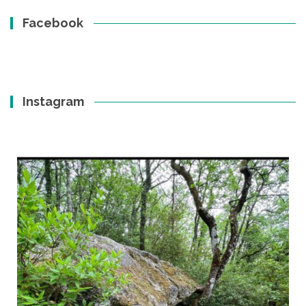
Facebook
Instagram