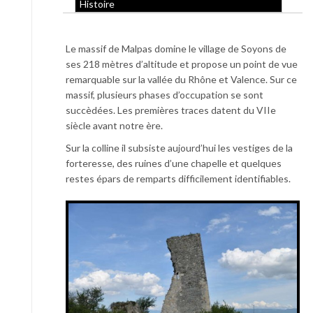
Histoire
Le massif de Malpas domine le village de Soyons de
ses 218 mètres d’altitude et propose un point de vue
remarquable sur la vallée du Rhône et Valence. Sur ce
massif, plusieurs phases d’occupation se sont
succèdées. Les premières traces datent du VIIe
siècle avant notre ère.
Sur la colline il subsiste aujourd’hui les vestiges de la
forteresse, des ruines d’une chapelle et quelques
restes épars de remparts difficilement identifiables.