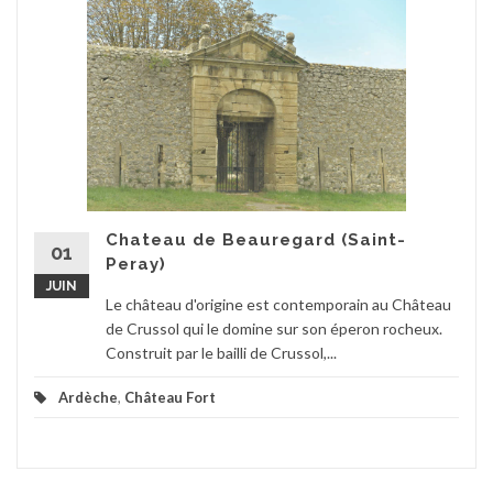
Chateau de Beauregard (Saint-
01
Peray)
JUIN
Le château d'origine est contemporain au Château
de Crussol qui le domine sur son éperon rocheux.
Construit par le bailli de Crussol,...
Ardèche
,
Château Fort