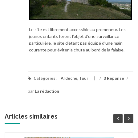
Le site est librement accessible au promeneur. Les
jeunes enfants feront l’objet d’une surveillance
particulière, le site d’étant pas équipé d’une main
courante pour éviter la chute au bord de la falaise.
Catégories :
Ardèche
,
Tour
/
0 Réponse
/
par
La rédaction
Articles similaires