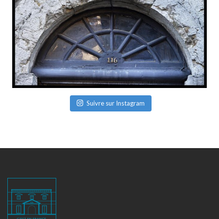
Suivre sur Instagram