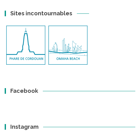
Sites incontournables
Facebook
Instagram