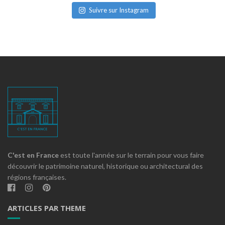
Suivre sur Instagram
C'est en France
est toute l'année sur le terrain pour vous faire
découvrir le patrimoine naturel, historique ou architectural des
régions françaises.
ARTICLES PAR THEME