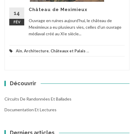
Château de Meximieux
14
Ouvrage en ruines aujourd'hui, le château de
FÉV
Meximieux a eu plusieurs vies, celles d'un ouvrage
médiaval créé au XIe siècle...
Ain
,
Architecture
,
Châteaux et Palais
...
Découvrir
Circuits De Randonnées Et Ballades
Documentation Et Lectures
Derniers articles