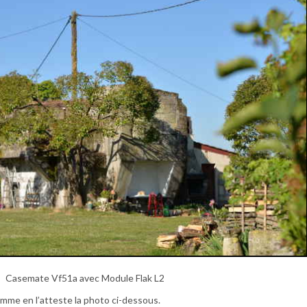
Casemate Vf51a avec Module Flak L2
mme en l’atteste la photo ci-dessous.