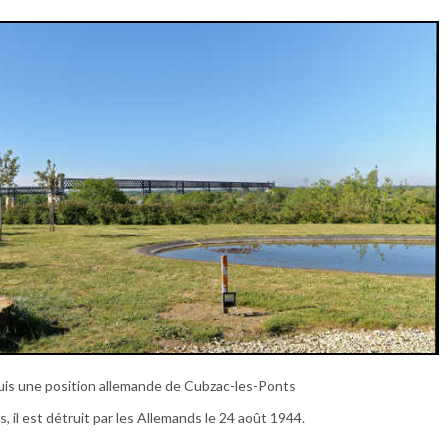
is une position allemande de Cubzac-les-Ponts
 il est détruit par les Allemands le 24 août 1944.