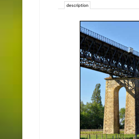
description