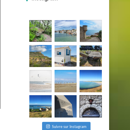
Suivre sur Instagram