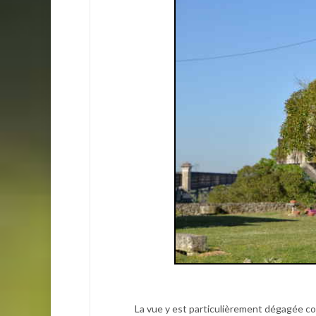
La vue y est particulièrement dégagée co