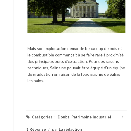
Mais son exploitation demande beaucoup de bois et
le combustible commençait à se faire rare à proximité
des principaux puits d’extraction. Pour des raisons
techniques, Salins ne pouvait être équipé d’un équipe
de graduation en raison de la topographie de Salins
les bains.
Catégories :
Doubs
,
Patrimoine industriel
/
1 Réponse
/
par
La rédaction