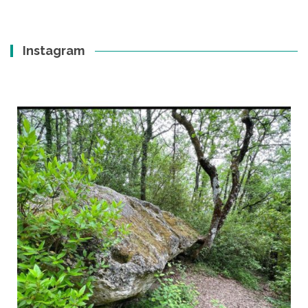
Instagram