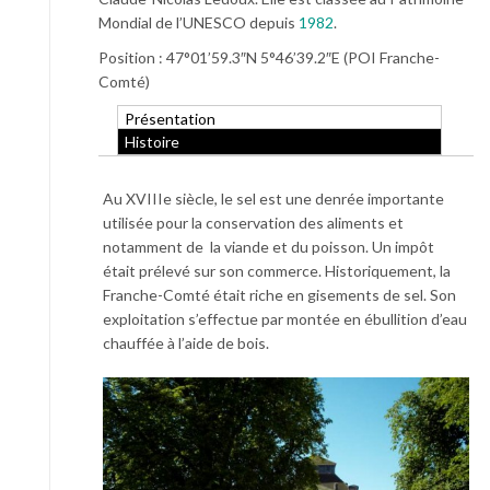
Mondial de l’UNESCO depuis
1982
.
Position : 47°01’59.3″N 5°46’39.2″E (POI Franche-
Comté)
Présentation
Histoire
Au XVIIIe siècle, le sel est une denrée importante
utilisée pour la conservation des aliments et
notamment de la viande et du poisson. Un impôt
était prélevé sur son commerce. Historiquement, la
Franche-Comté était riche en gisements de sel. Son
exploitation s’effectue par montée en ébullition d’eau
chauffée à l’aide de bois.