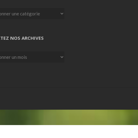
TEZ NOS ARCHIVES
z