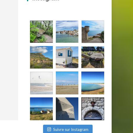
Suivre sur Instagram