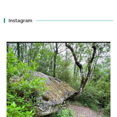
Instagram