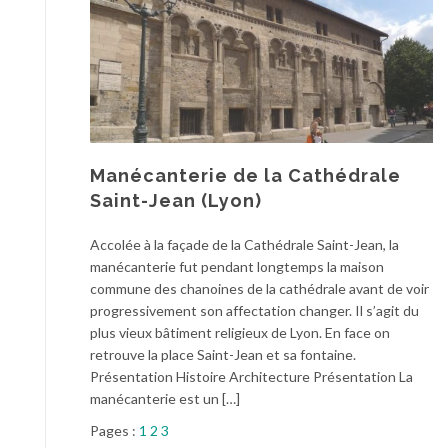
Manécanterie de la Cathédrale
Saint-Jean (Lyon)
Accolée à la façade de la Cathédrale Saint-Jean, la
manécanterie fut pendant longtemps la maison
commune des chanoines de la cathédrale avant de voir
progressivement son affectation changer. Il s’agit du
plus vieux bâtiment religieux de Lyon. En face on
retrouve la place Saint-Jean et sa fontaine.
Présentation Histoire Architecture Présentation La
manécanterie est un […]
Pages :
1
2
3