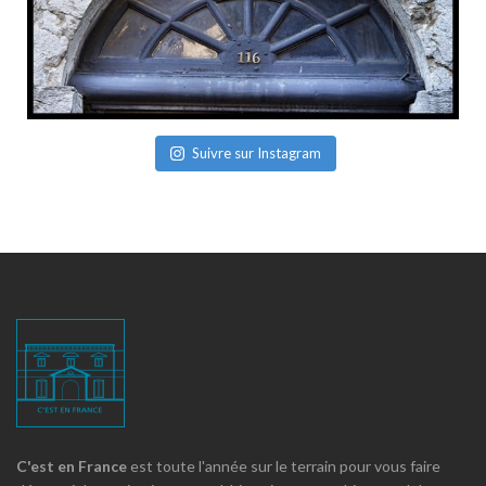
Suivre sur Instagram
C'est en France
est toute l'année sur le terrain pour vous faire