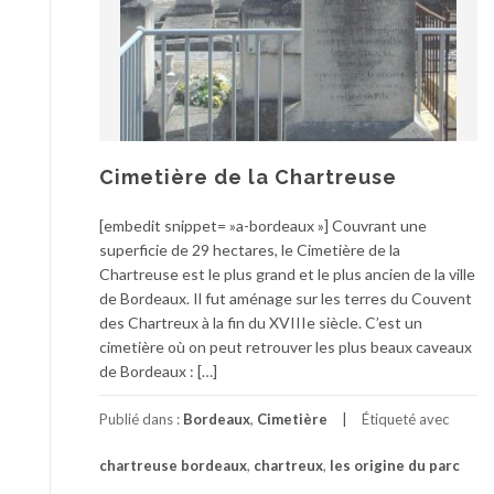
Cimetière de la Chartreuse
[embedit snippet= »a-bordeaux »] Couvrant une
superficie de 29 hectares, le Cimetière de la
Chartreuse est le plus grand et le plus ancien de la ville
de Bordeaux. Il fut aménage sur les terres du Couvent
des Chartreux à la fin du XVIIIe siècle. C’est un
cimetière où on peut retrouver les plus beaux caveaux
de Bordeaux : […]
Publié dans :
Bordeaux
,
Cimetière
Étiqueté avec
chartreuse bordeaux
,
chartreux
,
les origine du parc