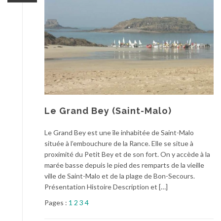
Le Grand Bey (Saint-Malo)
Le Grand Bey est une île inhabitée de Saint-Malo
située à l’embouchure de la Rance. Elle se situe à
proximité du Petit Bey et de son fort. On y accède à la
marée basse depuis le pied des remparts de la vieille
ville de Saint-Malo et de la plage de Bon-Secours.
Présentation Histoire Description et […]
Pages :
1
2
3
4