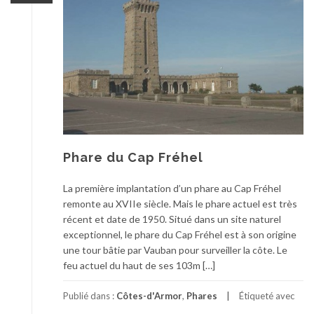
Phare du Cap Fréhel
La première implantation d’un phare au Cap Fréhel
remonte au XVIIe siècle. Mais le phare actuel est très
récent et date de 1950. Situé dans un site naturel
exceptionnel, le phare du Cap Fréhel est à son origine
une tour bâtie par Vauban pour surveiller la côte. Le
feu actuel du haut de ses 103m […]
Publié dans :
Côtes-d'Armor
,
Phares
Étiqueté avec