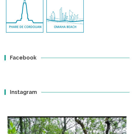
Facebook
Instagram