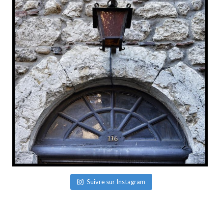
Suivre sur Instagram