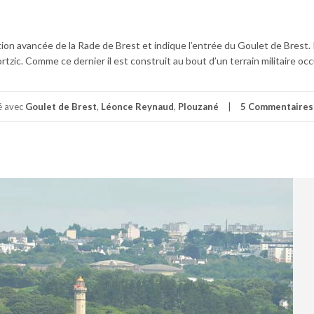
ion avancée de la Rade de Brest et indique l’entrée du Goulet de Brest. 
tzic. Comme ce dernier il est construit au bout d’un terrain militaire occ
é avec
Goulet de Brest
,
Léonce Reynaud
,
Plouzané
5 Commentaires