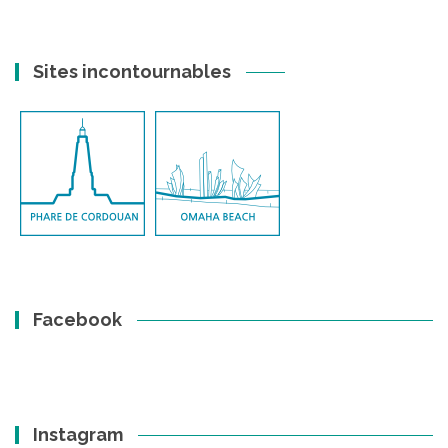
Sites incontournables
Facebook
Instagram