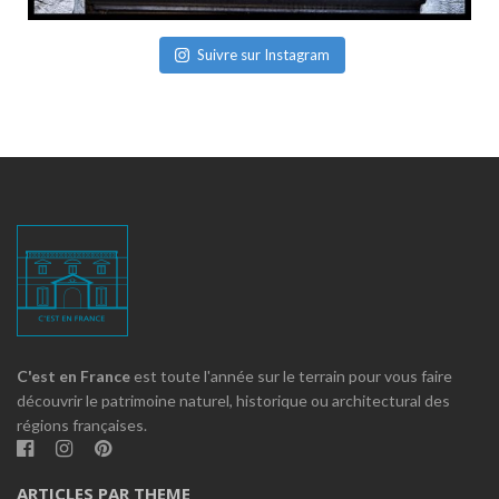
Suivre sur Instagram
C'est en France
est toute l'année sur le terrain pour vous faire
découvrir le patrimoine naturel, historique ou architectural des
régions françaises.
ARTICLES PAR THEME