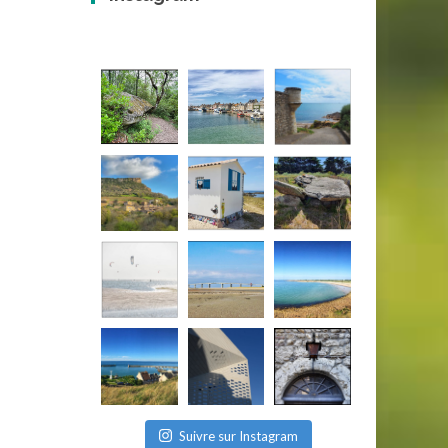
Suivre sur Instagram