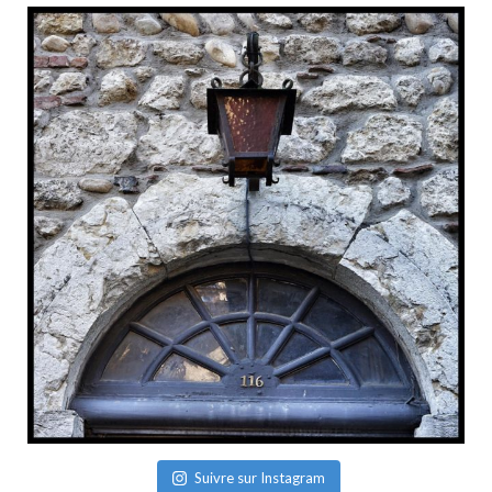
Suivre sur Instagram