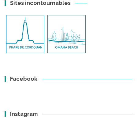
Sites incontournables
Facebook
Instagram