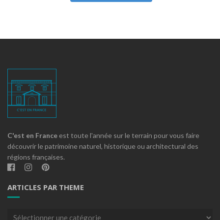
C'est en France
est toute l'année sur le terrain pour vous faire
découvrir le patrimoine naturel, historique ou architectural des
régions françaises.
ARTICLES PAR THEME
Articles