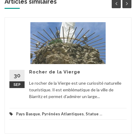
Articles similaires
Rocher de la Vierge
30
Le rocher de la Vierge est une curiosité naturelle
SEP
touristique. Il est emblématique de la ville de
Biarritz et permet d'admirer un large...
Pays Basque
,
Pyrénées Atlantiques
,
Statue
...