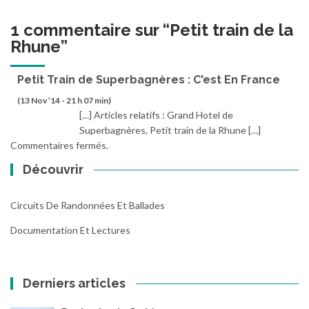
1 commentaire sur “
Petit train de la
Rhune
”
Petit Train de Superbagnères : C'est En France
(13 Nov ’14 - 21 h 07 min)
[…] Articles relatifs : Grand Hotel de
Superbagnères, Petit train de la Rhune […]
Commentaires fermés.
Découvrir
Circuits De Randonnées Et Ballades
Documentation Et Lectures
Derniers articles