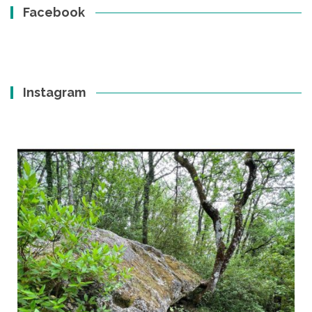
Facebook
Instagram