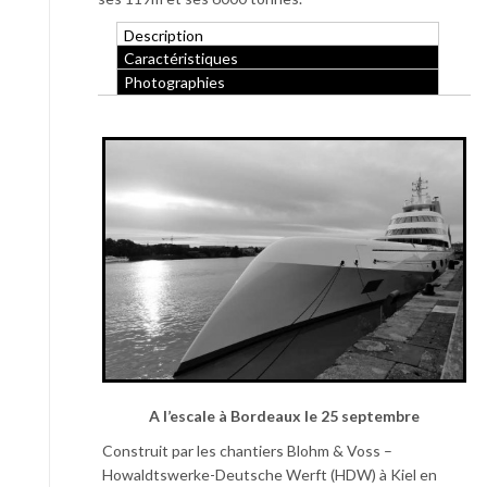
Description
Caractéristiques
Photographies
A l’escale à Bordeaux le 25 septembre
Construit par les chantiers Blohm & Voss –
Howaldtswerke-Deutsche Werft (HDW) à Kiel en