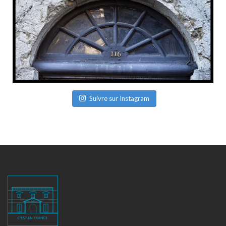
Suivre sur Instagram