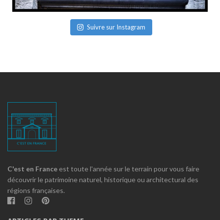
Suivre sur Instagram
C'est en France
est toute l'année sur le terrain pour vous faire
découvrir le patrimoine naturel, historique ou architectural des
régions françaises.