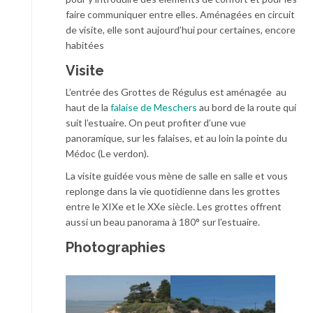
faire communiquer entre elles. Aménagées en circuit
de visite, elle sont aujourd’hui pour certaines, encore
habitées
Visite
L’entrée des Grottes de Régulus est aménagée au
haut de la
falaise de Meschers
au bord de la route qui
suit l’estuaire. On peut profiter d’une vue
panoramique, sur les falaises, et au loin la pointe du
Médoc (Le verdon).
La visite guidée vous mène de salle en salle et vous
replonge dans la vie quotidienne dans les grottes
entre le XIXe et le XXe siècle. Les grottes offrent
aussi un beau panorama à 180° sur l’estuaire.
Photographies