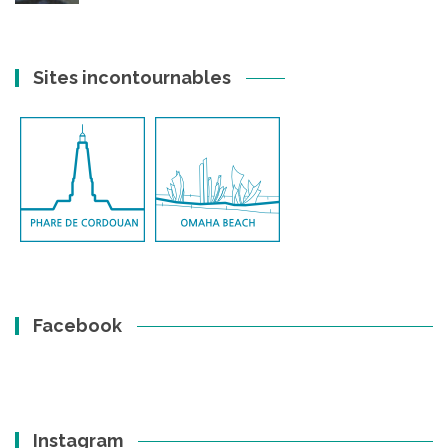
Sites incontournables
Facebook
Instagram