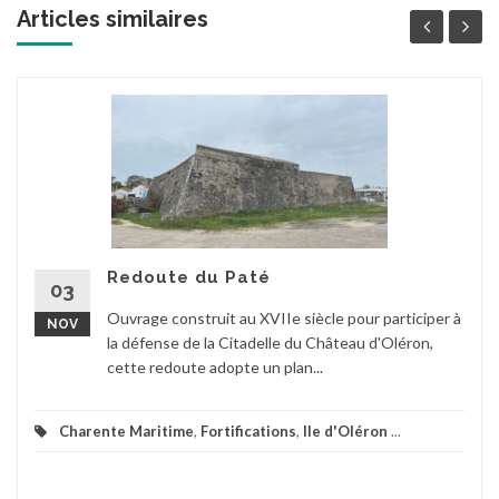
Articles similaires
Redoute du Paté
03
Ouvrage construit au XVIIe siècle pour participer à
NOV
la défense de la Citadelle du Château d'Oléron,
cette redoute adopte un plan...
Charente Maritime
,
Fortifications
,
Ile d'Oléron
...