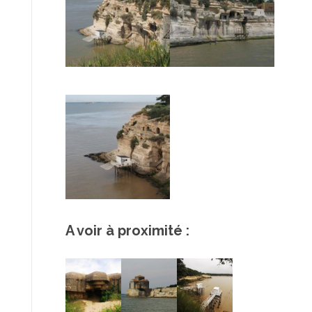
A voir à proximité :