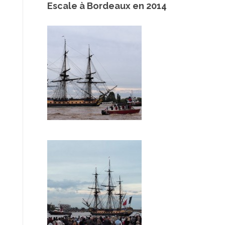
Escale à Bordeaux en 2014