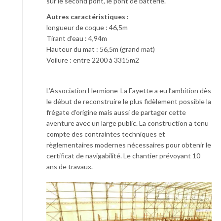
sur le second pont, le pont de batterie.
Autres caractéristiques :
longueur de coque : 46,5m
Tirant d’eau : 4,94m
Hauteur du mat : 56,5m (grand mat)
Voilure : entre 2200 à 3315m2
L’Association Hermione-La Fayette a eu l’ambition dès
le début de reconstruire le plus fidèlement possible la
frégate d’origine mais aussi de partager cette
aventure avec un large public. La construction a tenu
compte des contraintes techniques et
règlementaires modernes nécessaires pour obtenir le
certificat de navigabilité. Le chantier prévoyant 10
ans de travaux.