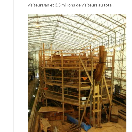
visiteurs/an et 3,5 millions de visiteurs au total.