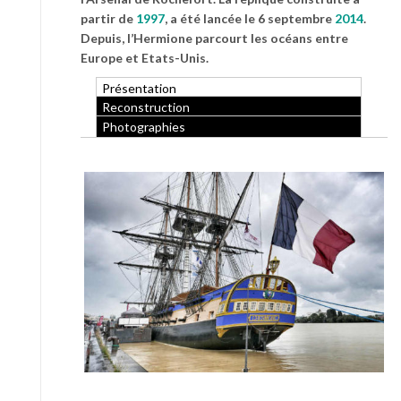
partir de
1997
, a été lancée le 6 septembre
2014
.
Depuis, l’Hermione parcourt les océans entre
Europe et Etats-Unis.
Présentation
Reconstruction
Photographies