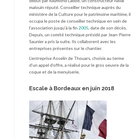
début par Raymond Labbé, un constructeur naval
malouin réputé. Conseiller technique auprès du
ministère de la Culture pour le patrimoine maritime, il
occupa le poste de conseiller technique en sein de
l’association jusqu’à la fin
2005
, date de son décès.
Depuis, un comité technique présidé par Jean-Pierre
Saunier a pris la suite. Ils collaborent avec les
entreprises présentes sur le chantier.
L’entreprise Asselin de Thouars, choisie au terme
d’un appel d’offre, a réalisé pour le gros oeuvre de la
coque et de la menuiserie.
Escale à Bordeaux en juin 2018