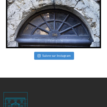
Suivre sur Instagram