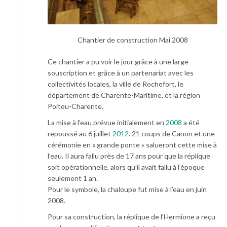
Chantier de construction Mai 2008
Ce chantier a pu voir le jour grâce à une large
souscription et grâce à un partenariat avec les
collectivités locales, la ville de Rochefort, le
département de Charente-Maritime, et la région
Poitou-Charente.
La mise à l’eau prévue initialement en
2008
a été
repoussé au 6 juillet
2012
. 21 coups de Canon et une
cérémonie en « grande ponte » salueront cette mise à
l’eau. Il aura fallu près de 17 ans pour que la réplique
soit opérationnelle, alors qu’il avait fallu à l’époque
seulement 1 an.
Pour le symbole, la chaloupe fut mise à l’eau en juin
2008.
Pour sa construction, la réplique de l’Hermione a reçu