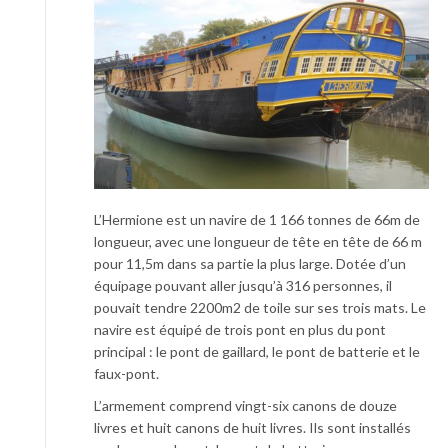
L’Hermione est un navire de 1 166 tonnes de 66m de
longueur, avec une longueur de tête en tête de 66 m
pour 11,5m dans sa partie la plus large. Dotée d’un
équipage pouvant aller jusqu’à 316 personnes, il
pouvait tendre 2200m2 de toile sur ses trois mats. Le
navire est équipé de trois pont en plus du pont
principal : le pont de gaillard, le pont de batterie et le
faux-pont.
L’armement comprend vingt-six canons de douze
livres et huit canons de huit livres. Ils sont installés