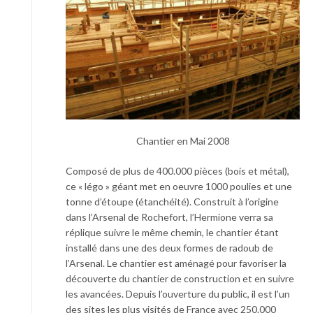
Chantier en Mai 2008
Composé de plus de 400.000 pièces (bois et métal),
ce « légo » géant met en oeuvre 1000 poulies et une
tonne d’étoupe (étanchéité). Construit à l’origine
dans l’Arsenal de Rochefort, l’Hermione verra sa
réplique suivre le même chemin, le chantier étant
installé dans une des deux formes de radoub de
l’Arsenal. Le chantier est aménagé pour favoriser la
découverte du chantier de construction et en suivre
les avancées. Depuis l’ouverture du public, il est l’un
des sites les plus visités de France avec 250.000