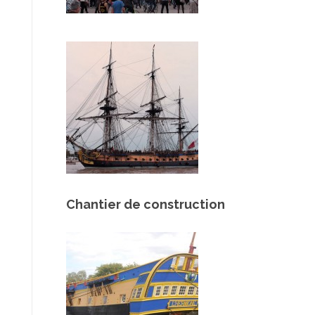
Chantier de construction