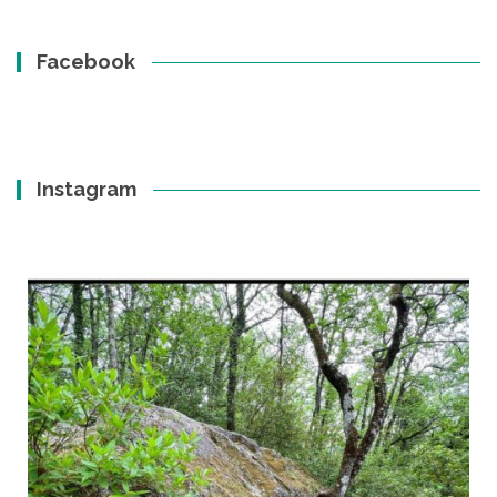
Facebook
Instagram