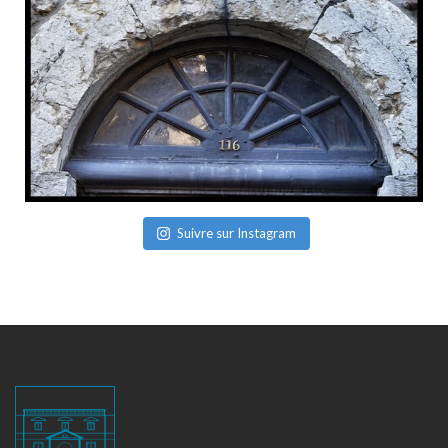
Suivre sur Instagram