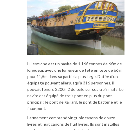
L’Hermione est un navire de 1 166 tonnes de 66m de
longueur, avec une longueur de tête en tête de 66 m
pour 11,5m dans sa partie la plus large. Dotée d’un
équipage pouvant aller jusqu’à 316 personnes, il
pouvait tendre 2200m2 de toile sur ses trois mats. Le
navire est équipé de trois pont en plus du pont
principal : le pont de gaillard, le pont de batterie et le
faux-pont.
L’armement comprend vingt-six canons de douze
livres et huit canons de huit livres. Ils sont installés