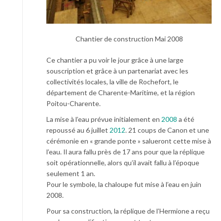
Chantier de construction Mai 2008
Ce chantier a pu voir le jour grâce à une large
souscription et grâce à un partenariat avec les
collectivités locales, la ville de Rochefort, le
département de Charente-Maritime, et la région
Poitou-Charente.
La mise à l’eau prévue initialement en
2008
a été
repoussé au 6 juillet
2012
. 21 coups de Canon et une
cérémonie en « grande ponte » salueront cette mise à
l’eau. Il aura fallu près de 17 ans pour que la réplique
soit opérationnelle, alors qu’il avait fallu à l’époque
seulement 1 an.
Pour le symbole, la chaloupe fut mise à l’eau en juin
2008.
Pour sa construction, la réplique de l’Hermione a reçu