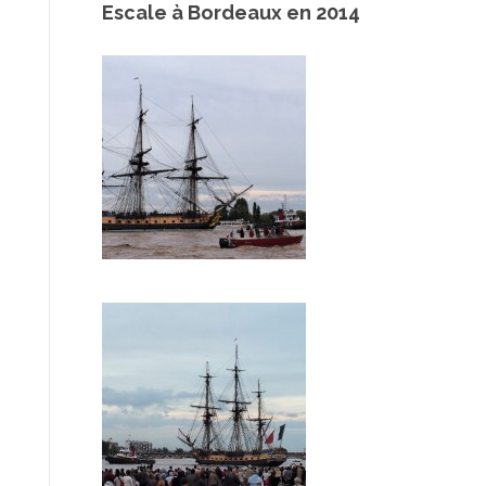
Escale à Bordeaux en 2014