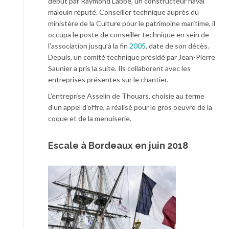
début par Raymond Labbé, un constructeur naval
malouin réputé. Conseiller technique auprès du
ministère de la Culture pour le patrimoine maritime, il
occupa le poste de conseiller technique en sein de
l’association jusqu’à la fin
2005
, date de son décès.
Depuis, un comité technique présidé par Jean-Pierre
Saunier a pris la suite. Ils collaborent avec les
entreprises présentes sur le chantier.
L’entreprise Asselin de Thouars, choisie au terme
d’un appel d’offre, a réalisé pour le gros oeuvre de la
coque et de la menuiserie.
Escale à Bordeaux en juin 2018