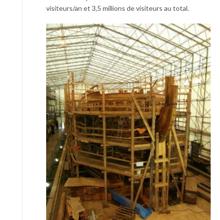
visiteurs/an et 3,5 millions de visiteurs au total.