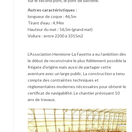
sur le second pont, le pont de batterie.
Autres caractéristiques :
longueur de coque : 46,5m
Tirant d’eau : 4,94m
Hauteur du mat : 56,5m (grand mat)
Voilure : entre 2200 à 3315m2
L’Association Hermione-La Fayette a eu l’ambition dès
le début de reconstruire le plus fidèlement possible la
frégate d’origine mais aussi de partager cette
aventure avec un large public. La construction a tenu
compte des contraintes techniques et
règlementaires modernes nécessaires pour obtenir le
certificat de navigabilité. Le chantier prévoyant 10
ans de travaux.