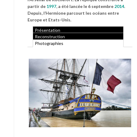
partir de
1997
, a été lancée le 6 septembre
2014
.
Depuis, l’Hermione parcourt les océans entre
Europe et Etats-Unis.
Présentation
Reconstruction
Photographies