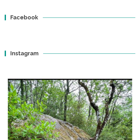
Facebook
Instagram