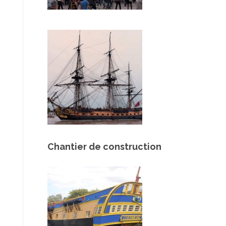
Chantier de construction