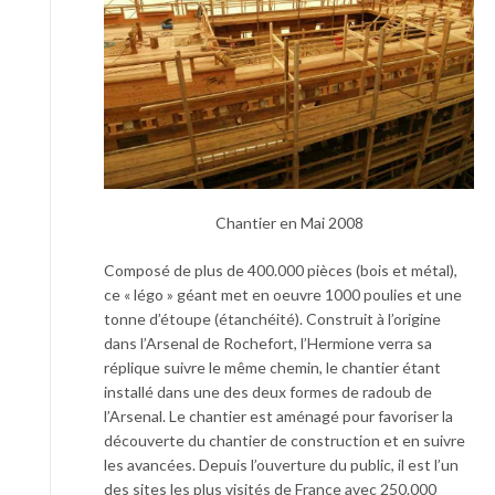
Chantier en Mai 2008
Composé de plus de 400.000 pièces (bois et métal),
ce « légo » géant met en oeuvre 1000 poulies et une
tonne d’étoupe (étanchéité). Construit à l’origine
dans l’Arsenal de Rochefort, l’Hermione verra sa
réplique suivre le même chemin, le chantier étant
installé dans une des deux formes de radoub de
l’Arsenal. Le chantier est aménagé pour favoriser la
découverte du chantier de construction et en suivre
les avancées. Depuis l’ouverture du public, il est l’un
des sites les plus visités de France avec 250.000