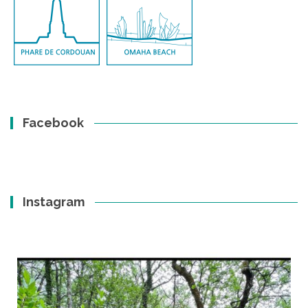
Facebook
Instagram