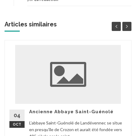
Articles similaires
Ancienne Abbaye Saint-Guénolé
04
L'abbaye Saint-Guénolé de Landévennec se situe
OCT
en presqu'île de Crozon et aurait été fondée vers