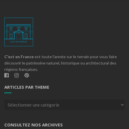
C'est en France
est toute l'année sur le terrain pour vous faire
découvrir le patrimoine naturel, historique ou architectural des
régions françaises.
ARTICLES PAR THEME
Articles
par
theme
CONSULTEZ NOS ARCHIVES