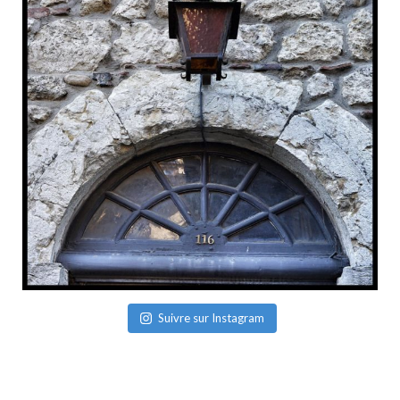
Suivre sur Instagram