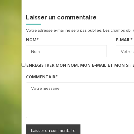
Laisser un commentaire
Votre adresse e-mail ne sera pas publiée.
Les champs obli
NOM
*
E-MAIL
*
ENREGISTRER MON NOM, MON E-MAIL ET MON SIT
COMMENTAIRE