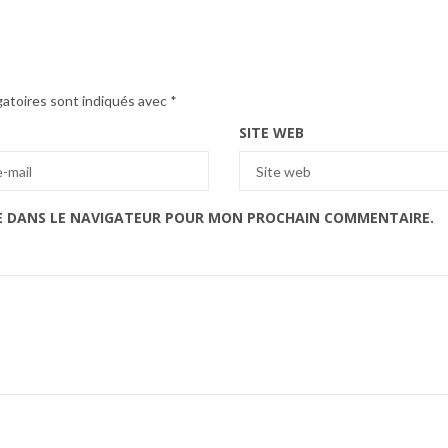
gatoires sont indiqués avec
*
SITE WEB
E DANS LE NAVIGATEUR POUR MON PROCHAIN COMMENTAIRE.