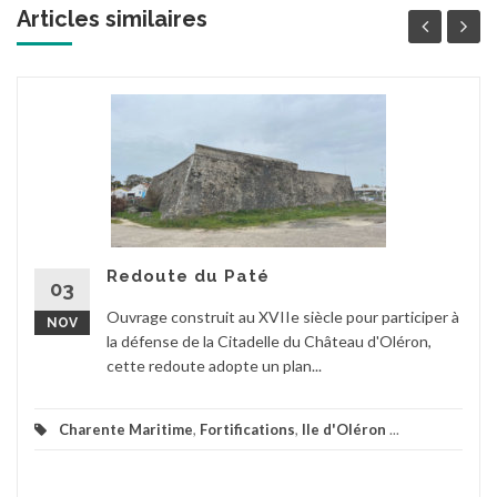
Articles similaires
Redoute du Paté
03
Ouvrage construit au XVIIe siècle pour participer à
NOV
la défense de la Citadelle du Château d'Oléron,
cette redoute adopte un plan...
Charente Maritime
,
Fortifications
,
Ile d'Oléron
...