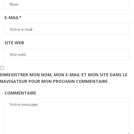
E-MAIL
*
SITE WEB
ENREGISTRER MON NOM, MON E-MAIL ET MON SITE DANS LE
NAVIGATEUR POUR MON PROCHAIN COMMENTAIRE.
COMMENTAIRE