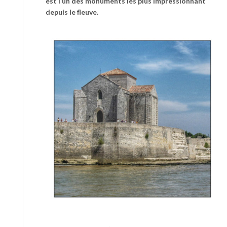
est l’un des monuments les plus impressionnant
depuis le fleuve.