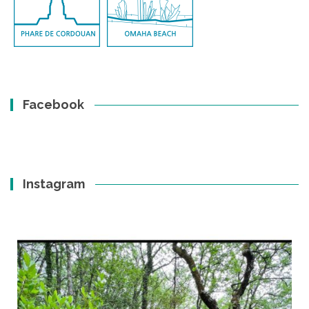
Facebook
Instagram