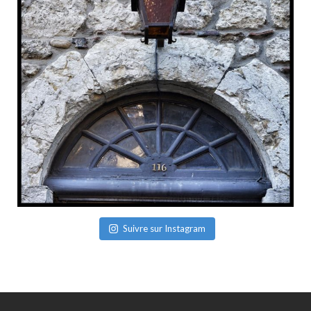
Suivre sur Instagram