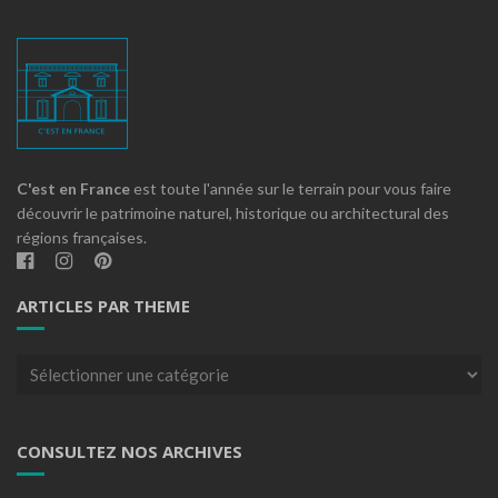
C'est en France
est toute l'année sur le terrain pour vous faire
découvrir le patrimoine naturel, historique ou architectural des
régions françaises.
ARTICLES PAR THEME
Articles
par
theme
CONSULTEZ NOS ARCHIVES