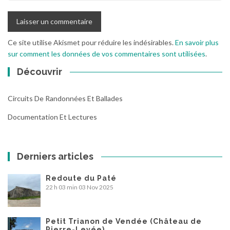
Ce site utilise Akismet pour réduire les indésirables.
En savoir plus
sur comment les données de vos commentaires sont utilisées
.
Découvrir
Circuits De Randonnées Et Ballades
Documentation Et Lectures
Derniers articles
Redoute du Paté
22 h 03 min
03 Nov 2025
Petit Trianon de Vendée (Château de
Pierre-Levée)