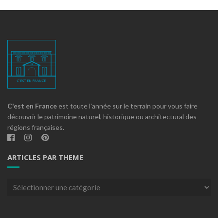
C'est en France
est toute l'année sur le terrain pour vous faire
découvrir le patrimoine naturel, historique ou architectural des
régions françaises.
ARTICLES PAR THEME
Articles
par
theme