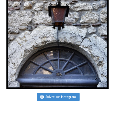
Suivre sur Instagram