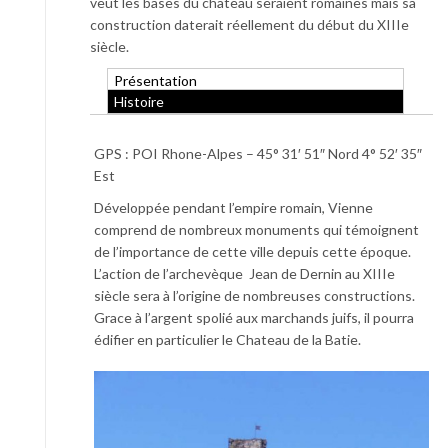
veut les bases du chateau seraient romaines mais sa
construction daterait réellement du début du XIIIe
siècle.
Présentation
Histoire
GPS : POI Rhone-Alpes – 45° 31′ 51″ Nord 4° 52′ 35″
Est
Développée pendant l’empire romain, Vienne
comprend de nombreux monuments qui témoignent
de l’importance de cette ville depuis cette époque.
L’action de l’archevèque Jean de Dernin au XIIIe
siècle sera à l’origine de nombreuses constructions.
Grace à l’argent spolié aux marchands juifs, il pourra
édifier en particulier le Chateau de la Batie.