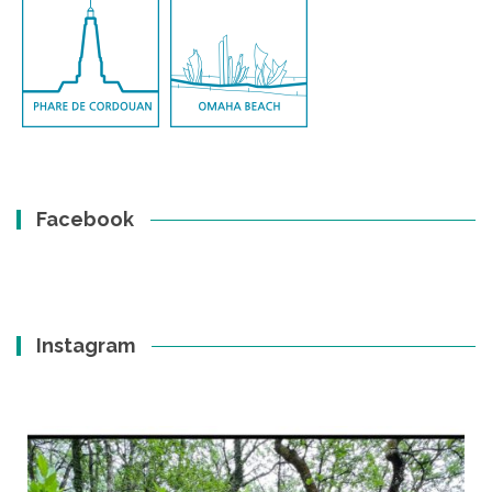
Facebook
Instagram