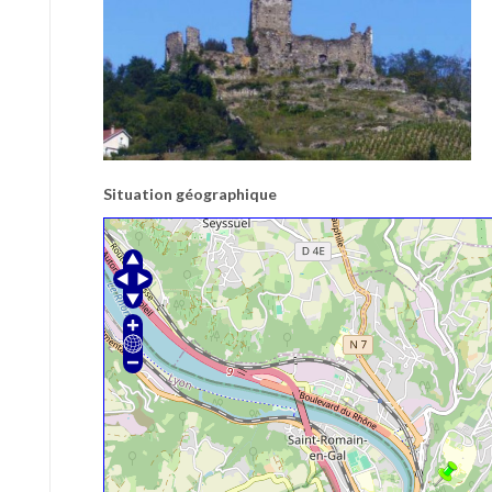
Situation géographique