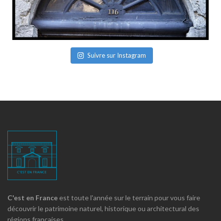
Suivre sur Instagram
C'est en France
est toute l'année sur le terrain pour vous faire
découvrir le patrimoine naturel, historique ou architectural des
régions françaises.