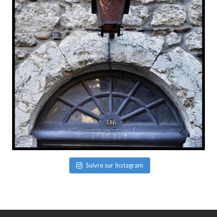
Suivre sur Instagram