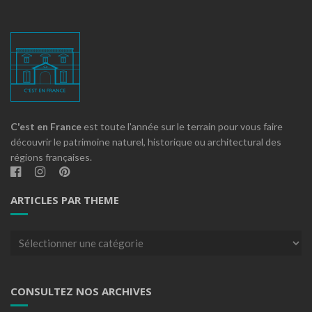
C'est en France
est toute l'année sur le terrain pour vous faire
découvrir le patrimoine naturel, historique ou architectural des
régions françaises.
ARTICLES PAR THEME
Articles
par
theme
CONSULTEZ NOS ARCHIVES