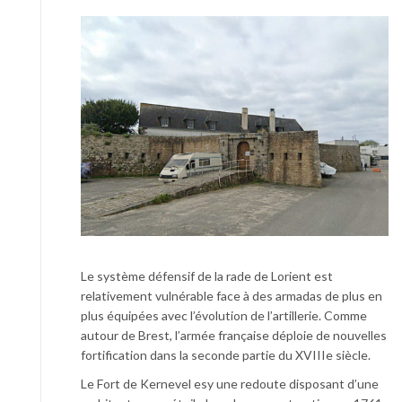
Le système défensif de la rade de Lorient est
relativement vulnérable face à des armadas de plus en
plus équipées avec l’évolution de l’artillerie. Comme
autour de Brest, l’armée française déploie de nouvelles
fortification dans la seconde partie du XVIIIe siècle.
Le Fort de Kernevel esy une redoute disposant d’une