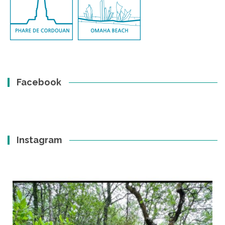
Facebook
Instagram