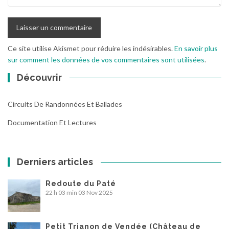
Ce site utilise Akismet pour réduire les indésirables.
En savoir plus
sur comment les données de vos commentaires sont utilisées
.
Découvrir
Circuits De Randonnées Et Ballades
Documentation Et Lectures
Derniers articles
Redoute du Paté
22 h 03 min
03 Nov 2025
Petit Trianon de Vendée (Château de