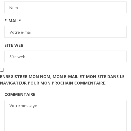
E-MAIL
*
SITE WEB
ENREGISTRER MON NOM, MON E-MAIL ET MON SITE DANS LE
NAVIGATEUR POUR MON PROCHAIN COMMENTAIRE.
COMMENTAIRE