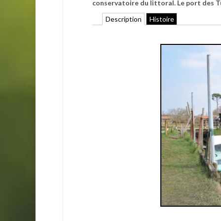
conservatoire du littoral. Le port des T
Description
Histoire