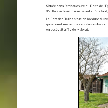
Située dans l’embouchure du Delta de l’Eyr
XVIIIe siècle en marais salants. Plus tard, 
Le Port des Tuiles situé en bordure du br
qui étaient embarqués sur des embarcatio
on accédait à l’île de Malprat.