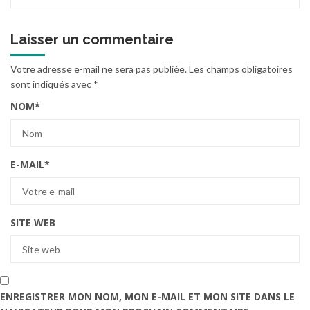
Laisser un commentaire
Votre adresse e-mail ne sera pas publiée.
Les champs obligatoires
sont indiqués avec
*
NOM
*
E-MAIL
*
SITE WEB
ENREGISTRER MON NOM, MON E-MAIL ET MON SITE DANS LE