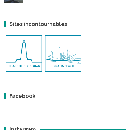
Sites incontournables
Facebook
Instagram