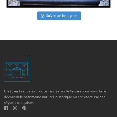
Suivre sur Instagram
C'est en France
est toute l'année sur le terrain pour vous faire
découvrir le patrimoine naturel, historique ou architectural des
régions françaises.