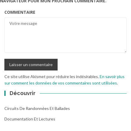
NAVIGATEUR POUR MON PROCHAIN COMMENTAIRE.
COMMENTAIRE
Ce site utilise Akismet pour réduire les indésirables.
En savoir plus
sur comment les données de vos commentaires sont utilisées
.
Découvrir
Circuits De Randonnées Et Ballades
Documentation Et Lectures