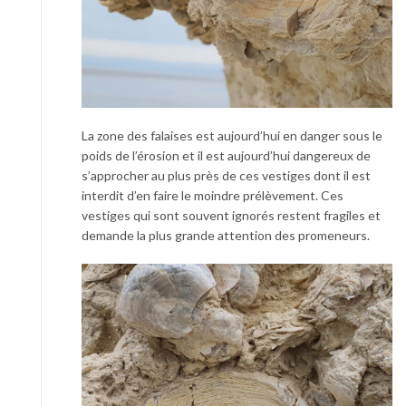
La zone des falaises est aujourd’hui en danger sous le
poids de l’érosion et il est aujourd’hui dangereux de
s’approcher au plus près de ces vestiges dont il est
interdit d’en faire le moindre prélèvement. Ces
vestiges qui sont souvent ignorés restent fragiles et
demande la plus grande attention des promeneurs.