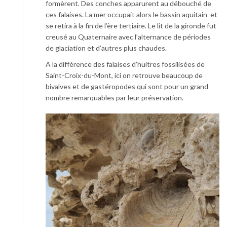
formèrent. Des conches apparurent au débouché de
ces falaises. La mer occupait alors le bassin aquitain et
se retira à la fin de l’ère tertiaire. Le lit de la gironde fut
creusé au Quaternaire avec l’alternance de périodes
de glaciation et d’autres plus chaudes.
A la différence des falaises d’huitres fossilisées de
Saint-Croix-du-Mont, ici on retrouve beaucoup de
bivalves et de gastéropodes qui sont pour un grand
nombre remarquables par leur préservation.